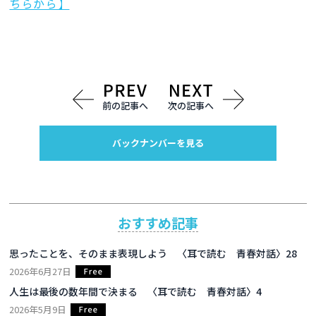
ちらから】
前の記事へ
次の記事へ
バックナンバーを見る
おすすめ記事
思ったことを、そのまま表現しよう 〈耳で読む 青春対話〉28
2026年6月27日
人生は最後の数年間で決まる 〈耳で読む 青春対話〉4
2026年5月9日