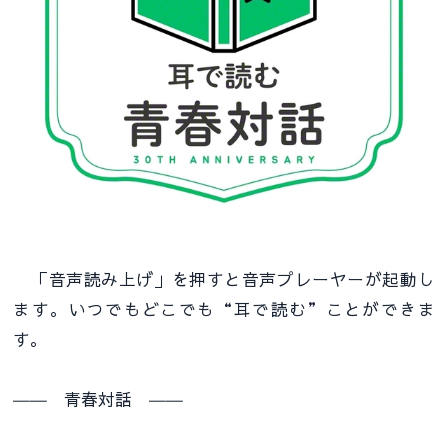
「音声読み上げ」を押すと音声プレーヤーが起動し
ます。いつでもどこでも“耳で読む”ことができま
す。
―― 青春対話 ――