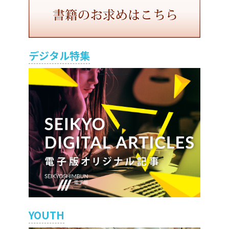
デジタル特集
YOUTH