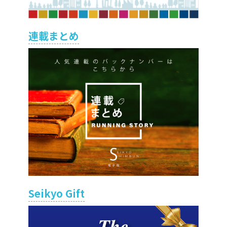
連載まとめ
Seikyo Gift