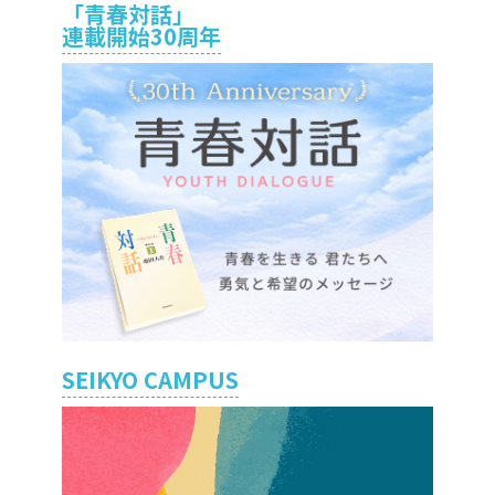
「青春対話」
連載開始30周年
SEIKYO CAMPUS