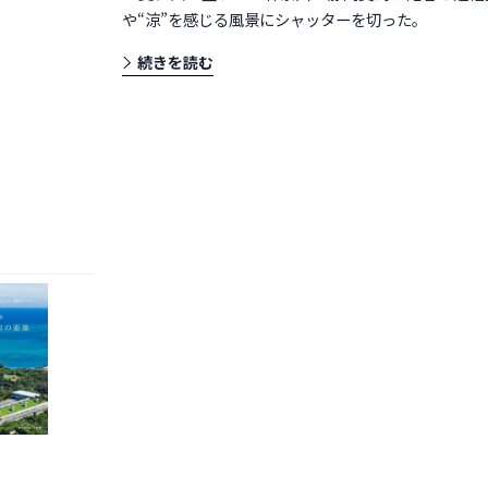
や“涼”を感じる風景にシャッターを切った。
続きを読む