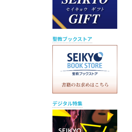
聖教ブックストア
デジタル特集