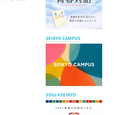
SEIKYO CAMPUS
SDGs✕SEIKYO