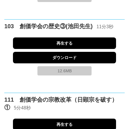
103 創価学会の歴史③(池田先生)
11分3秒
再生する
ダウンロード
12.6MB
111 創価学会の宗教改革（日顕宗を破す）
①
5分48秒
再生する