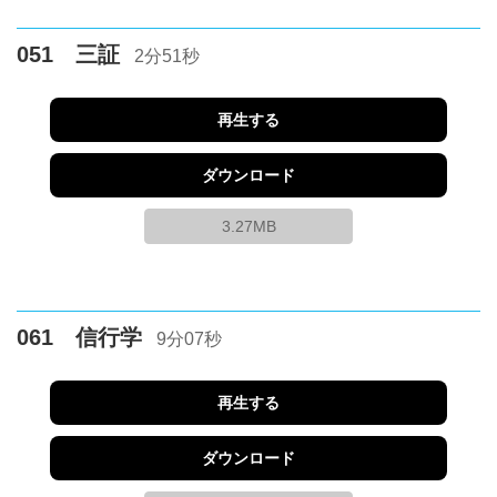
051 三証
2分51秒
再生する
ダウンロード
3.27MB
061 信行学
9分07秒
再生する
ダウンロード