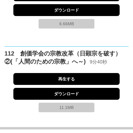
ダウンロード
6.66MB
112 創価学会の宗教改革（日顕宗を破す）
②(「人間のための宗教」へ～)
9分40秒
再生する
ダウンロード
11.1MB