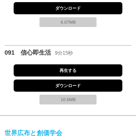
ダウンロード
6.07MB
091 信心即生活
9分15秒
再生する
ダウンロード
10.6MB
世界広布と創価学会