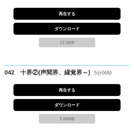
再生する
ダウンロード
12.0MB
042 十界②(声聞界、縁覚界～)
5分06秒
再生する
ダウンロード
5.86MB