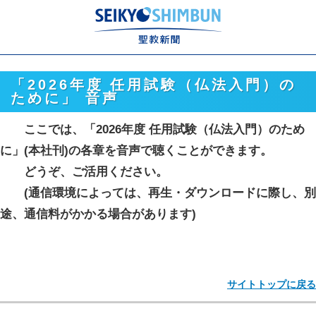
「2026年度 任用試験（仏法入門）の
ために」 音声
ここでは、「2026年度 任用試験（仏法入門）のため
に」(本社刊)の各章を音声で聴くことができます。
どうぞ、ご活用ください。
(通信環境によっては、再生・ダウンロードに際し、別
途、通信料がかかる場合があります)
サイトトップに戻る