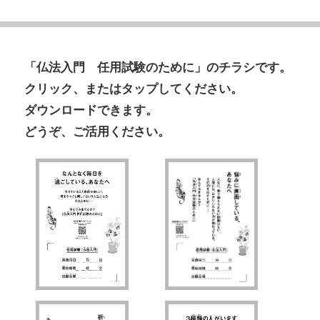
「仏法入門 任用試験のために」のチラシです。
クリック、またはタップしてください。
ダウンロードできます。
どうぞ、ご活用ください。