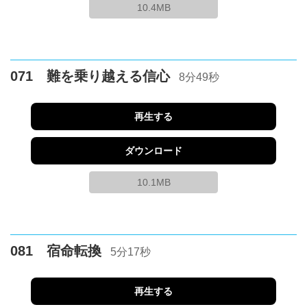
10.4MB
071 難を乗り越える信心
8分49秒
再生する
ダウンロード
10.1MB
081 宿命転換
5分17秒
再生する