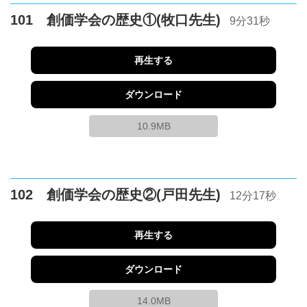
101 創価学会の歴史①(牧口先生)
9分31秒
再生する
ダウンロード
10.9MB
102 創価学会の歴史②(戸田先生)
12分17秒
再生する
ダウンロード
14.0MB