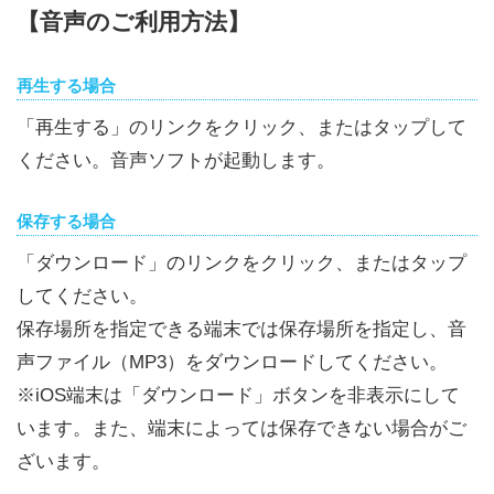
【音声のご利用方法】
再生する場合
「再生する」のリンクをクリック、またはタップして
ください。音声ソフトが起動します。
保存する場合
「ダウンロード」のリンクをクリック、またはタップ
してください。
保存場所を指定できる端末では保存場所を指定し、音
声ファイル（MP3）をダウンロードしてください。
※iOS端末は「ダウンロード」ボタンを非表示にして
います。また、端末によっては保存できない場合がご
ざいます。