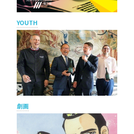
YOUTH
劇画