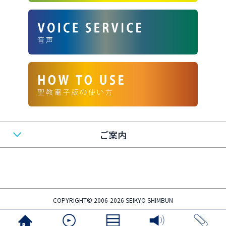
ご案内
COPYRIGHT© 2006-2026 SEIKYO SHIMBUN