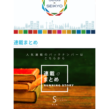
連載まとめ