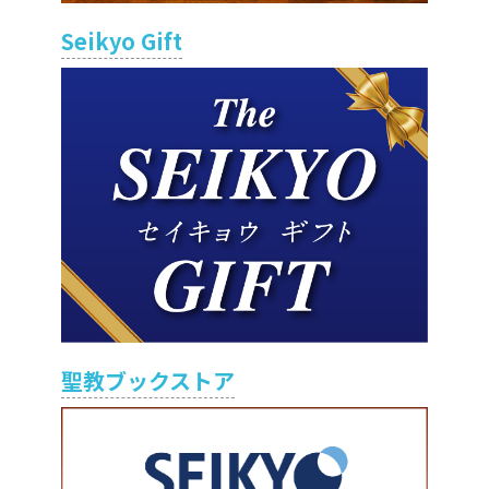
Seikyo Gift
聖教ブックストア