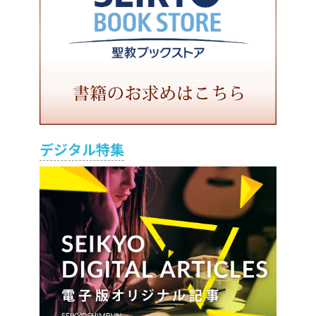
デジタル特集