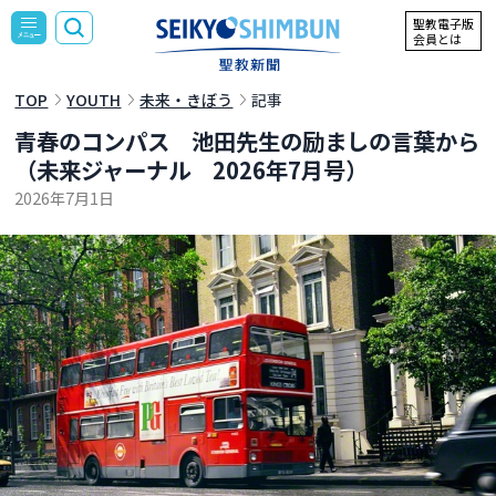
聖教電子版
会員とは
TOP
YOUTH
未来・きぼう
記事
青春のコンパス 池田先生の励ましの言葉から
（未来ジャーナル 2026年7月号）
2026年7月1日