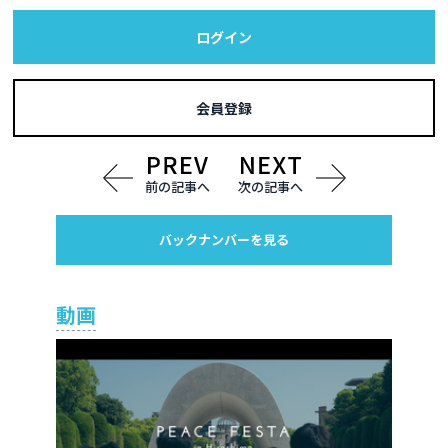
ログイン
会員登録
前の記事へ
次の記事へ
バックナンバーを見る
動画