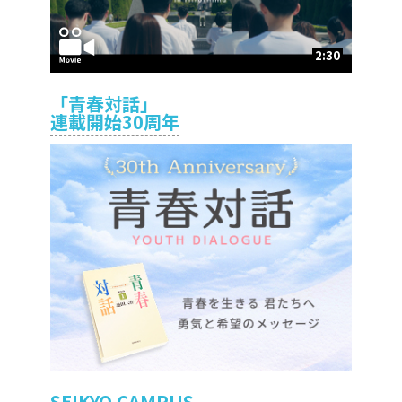
2:30
「青春対話」
連載開始30周年
SEIKYO CAMPUS