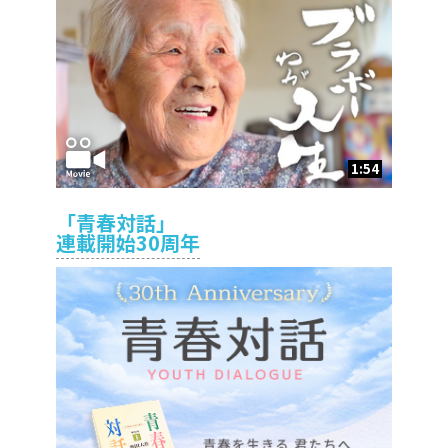
1:54
「青春対話」
連載開始30周年