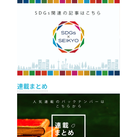
連載まとめ