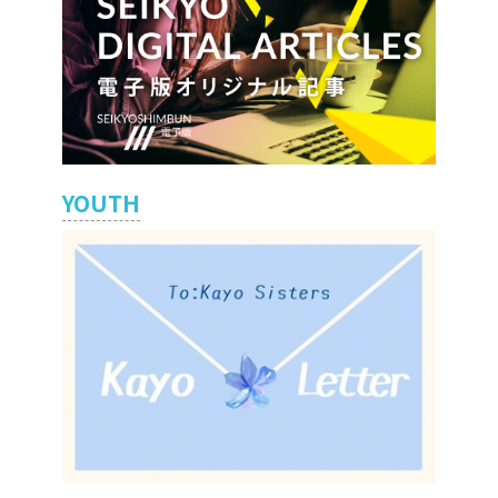
YOUTH