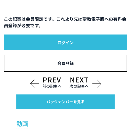
この記事は会員限定です。これより先は聖教電子版への有料会
員登録が必要です。
ログイン
会員登録
前の記事へ
次の記事へ
バックナンバーを見る
動画