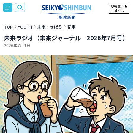
聖教電子版
会員とは
TOP
YOUTH
未来・きぼう
記事
未来ラジオ（未来ジャーナル 2026年7月号）
2026年7月1日