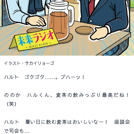
イラスト・サカイリョーゴ
ハルト ゴクゴク……。プハーッ！
ののか ハルくん、麦茶の飲みっぷり最高だね！
（笑）
ハルト 暑い日に飲む麦茶はおいしいなー！ 座談会
で司会も…