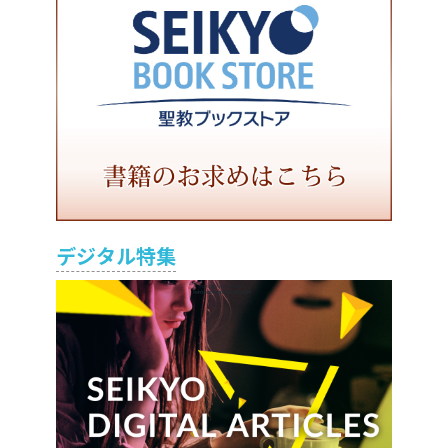
デジタル特集