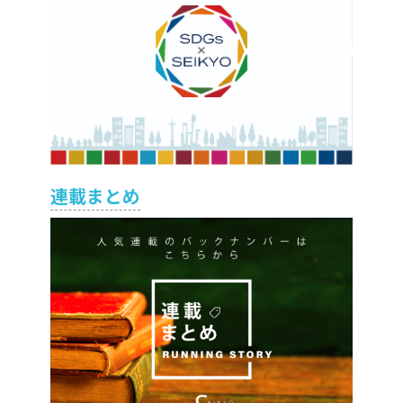
連載まとめ