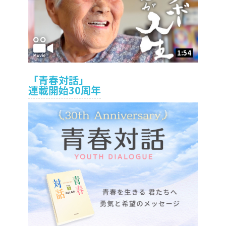
1:54
「青春対話」
連載開始30周年