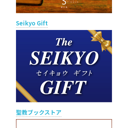
Seikyo Gift
聖教ブックストア