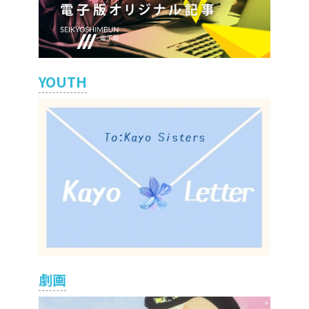
YOUTH
劇画