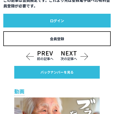
この記事は会員限定です。これより先は聖教電子版への有料会
員登録が必要です。
ログイン
会員登録
前の記事へ
次の記事へ
バックナンバーを見る
動画