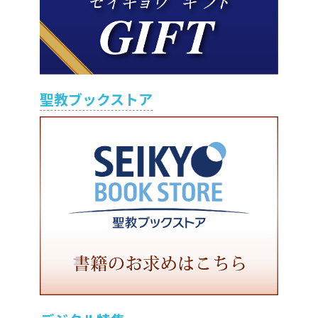
聖教ブックストア