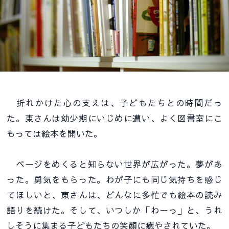
折れかけた心の支えは、子どもたちとの時間だっ
た。東さんは幼少期にいじめに遭い、よく図書室にこ
もっては絵本を開いた。
ページをめくると知らない世界が広がった。夢があ
った。勇気をもらった。わが子にも同じ気持ちを感じ
てほしいと、東さんは、どんなに多忙でも絵本の読み
語りを続けた。そして、いつしか「わーっ」と、うれ
しそうに集まる子どもたちの笑顔に癒やされていた。