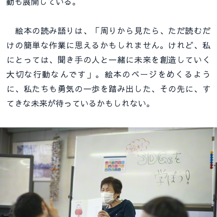
動も展開している。
絵本の読み語りは、「周りから見たら、ただ読むだ
けの簡単な作業に思えるかもしれません。けれど、私
にとっては、聞き手の人と一緒に未来を創造していく
大切な行動なんです」。絵本のページをめくるよう
に、私たちも勇気の一歩を踏み出した、その先に、す
てきな未来が待っているかもしれない。