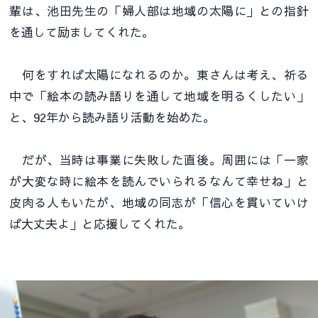
輩は、池田先生の「婦人部は地域の太陽に」との指針
を通して励ましてくれた。
何をすれば太陽になれるのか。東さんは考え、祈る
中で「絵本の読み語りを通して地域を明るくしたい」
と、92年から読み語り活動を始めた。
だが、当時は事業に失敗した直後。周囲には「一家
が大変な時に絵本を読んでいられるなんて幸せね」と
皮肉る人もいたが、地域の同志が「信心を貫いていけ
ば大丈夫よ」と応援してくれた。