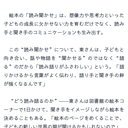
絵本の「読み聞かせ」は、想像力や思考力といった
子どもの成長に欠かせない力を育むだけでなく、読み
手と聞き手のコミュニケーションも生み出す。
この“読み聞かせ”について、東さんは、子どもと
向き合い、話や物語を“聞かせる”のではなく“語
る”のだから「読み語りがふさわしい」という。「語
りかけるから言葉がよく伝わり、語り手と聞き手の絆
が強くなるんです」
“どう読み語るのか”――東さんは図書館の絵本コ
ーナーで1日かけて、聞き手をイメージしながら絵本を
決めることもある。「絵本のページをめくることで、
子どもの新しい世界の扉が開けるかもしれないので」