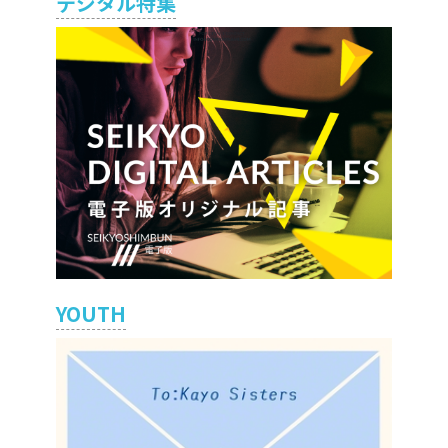
デジタル特集
YOUTH