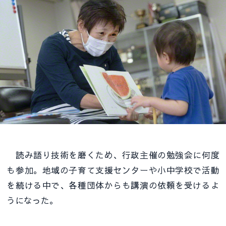
読み語り技術を磨くため、行政主催の勉強会に何度
も参加。地域の子育て支援センターや小中学校で活動
を続ける中で、各種団体からも講演の依頼を受けるよ
うになった。