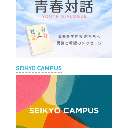
SEIKYO CAMPUS