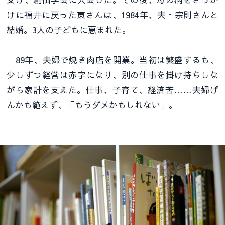
けに福井に戻った東さんは、1984年、夫・宗則さんと
結婚。3人の子どもに恵まれた。
89年、夫婦で焼き肉店を開業。当初は繁盛するも、
少しずつ経営は赤字になり、別の仕事を掛け持ちしな
がら家計を支えた。仕事、子育て、経済苦……夫婦げ
んかも絶えず、「もうダメかもしれない」。