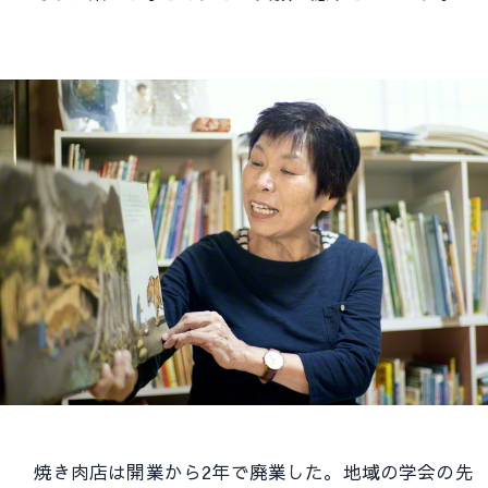
焼き肉店は開業から2年で廃業した。地域の学会の先