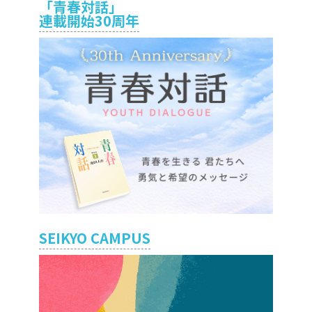
「青春対話」
連載開始30周年
SEIKYO CAMPUS