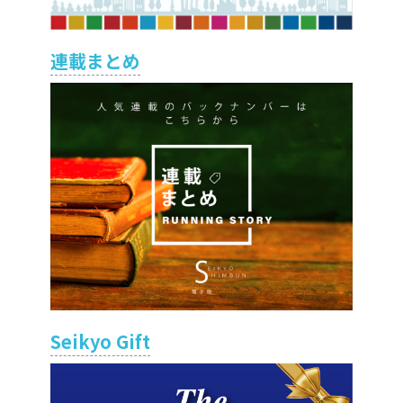
連載まとめ
Seikyo Gift