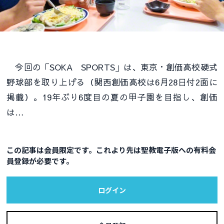
今回の「SOKA SPORTS」は、東京・創価高校硬式
野球部を取り上げる（関西創価高校は6月28日付2面に
掲載）。19年ぶり6度目の夏の甲子園を目指し、創価
は…
この記事は会員限定です。これより先は聖教電子版への有料会
員登録が必要です。
ログイン