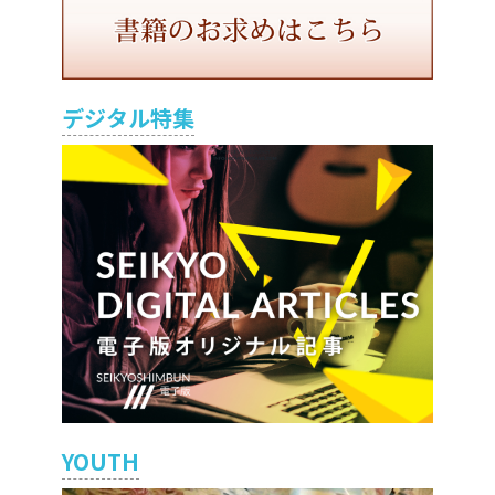
デジタル特集
YOUTH