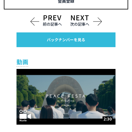
会員登録
前の記事へ
次の記事へ
バックナンバーを見る
動画
2:30