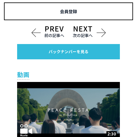
会員登録
前の記事へ
次の記事へ
バックナンバーを見る
動画
2:30