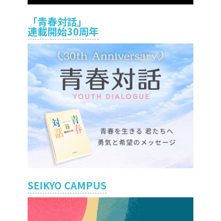
「青春対話」
連載開始30周年
SEIKYO CAMPUS