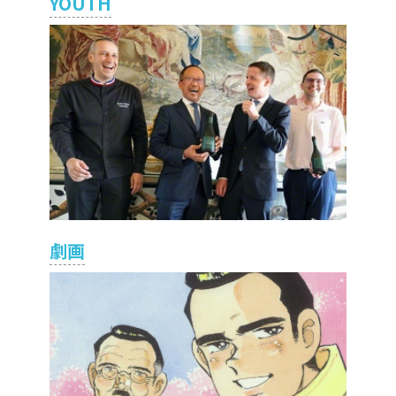
YOUTH
劇画