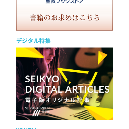
デジタル特集