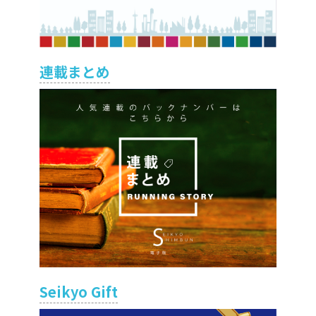
連載まとめ
Seikyo Gift