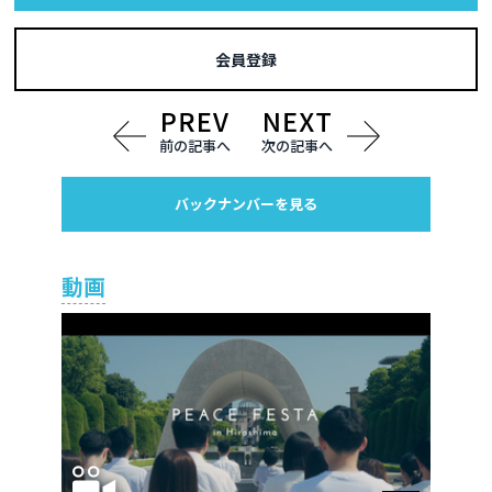
会員登録
前の記事へ
次の記事へ
バックナンバーを見る
動画