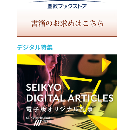
デジタル特集