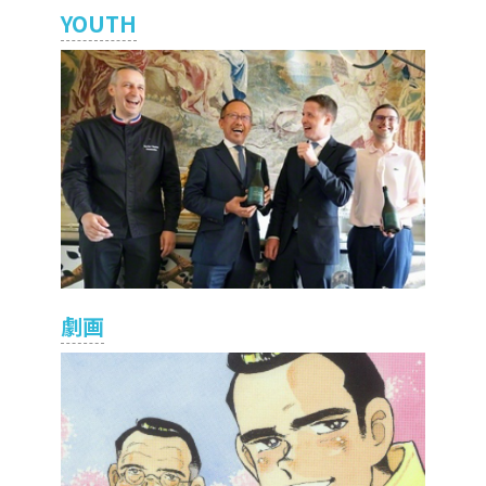
YOUTH
劇画