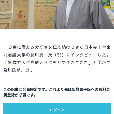
災害に備える大切さを伝え続けてきた日本赤十字東
北看護大学の及川真一氏（53）にインタビューした。
「50歳で人生を終えるつもりで生きてきた」と明かす
及川氏が、災…
この記事は会員限定です。これより先は聖教電子版への有料会
員登録が必要です。
ログイン