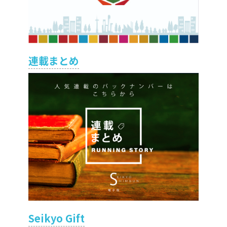
連載まとめ
Seikyo Gift