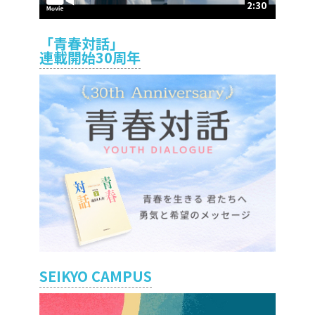
2:30
「青春対話」
連載開始30周年
SEIKYO CAMPUS