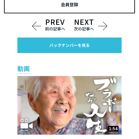
会員登録
前の記事へ
次の記事へ
バックナンバーを見る
動画
1:54