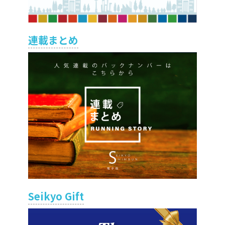
連載まとめ
Seikyo Gift