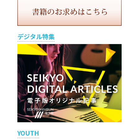
デジタル特集
YOUTH