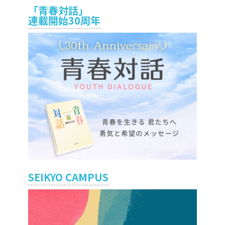
「青春対話」
連載開始30周年
SEIKYO CAMPUS