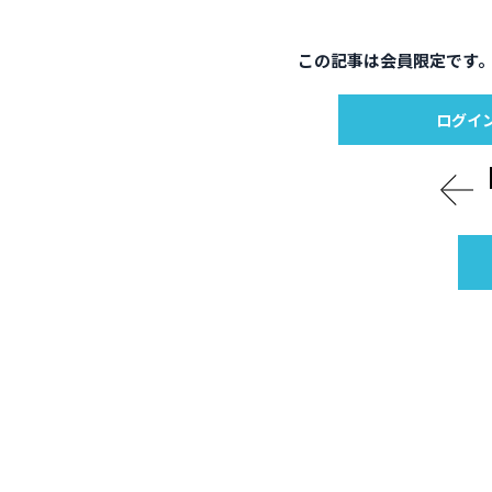
この記事は会員限定です
ログイ