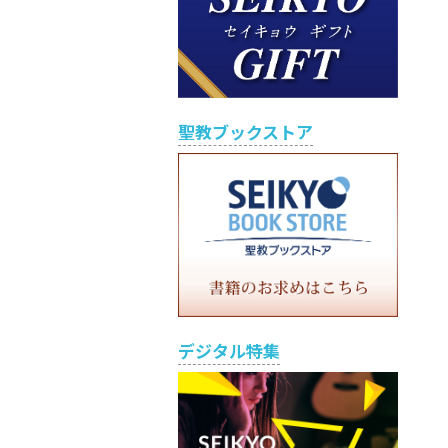
聖教ブックストア
デジタル特集