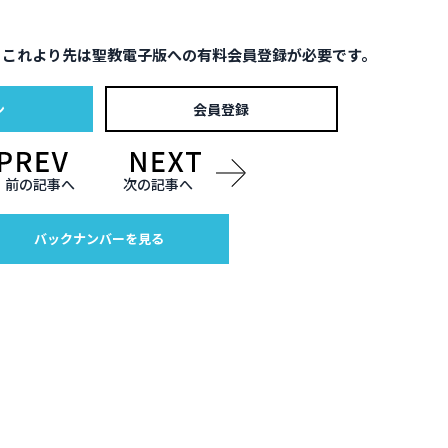
。これより先は聖教電子版への有料会員登録が必要です。
ン
会員登録
前の記事へ
次の記事へ
バックナンバーを見る