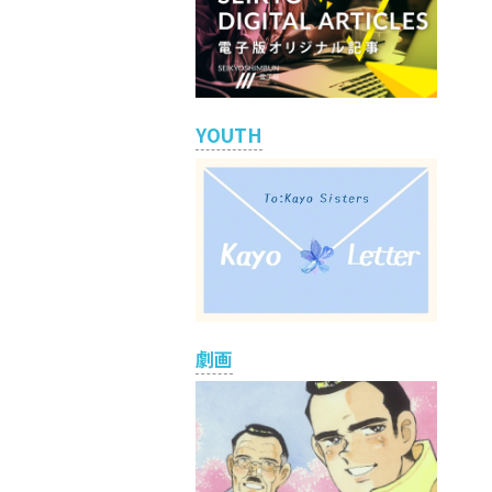
YOUTH
劇画