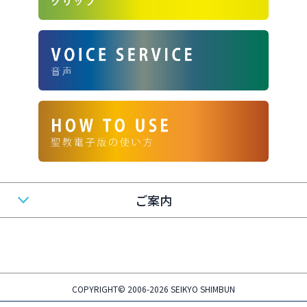
ご案内
COPYRIGHT© 2006-2026 SEIKYO SHIMBUN