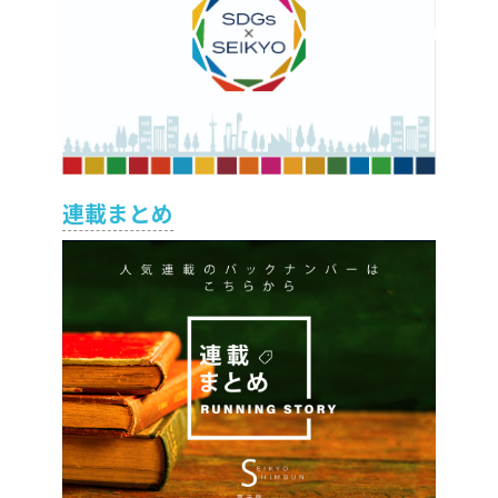
連載まとめ