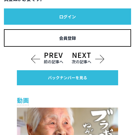
ログイン
会員登録
前の記事へ
次の記事へ
バックナンバーを見る
動画