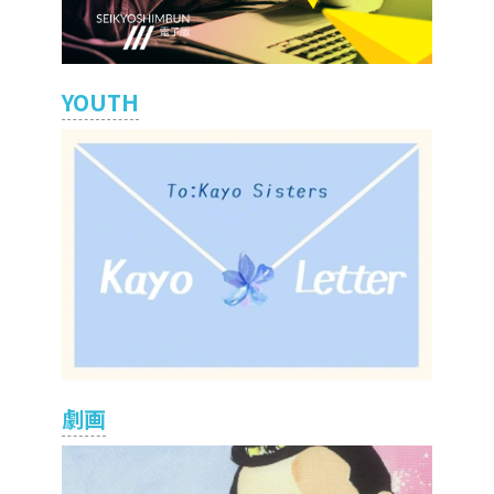
YOUTH
劇画