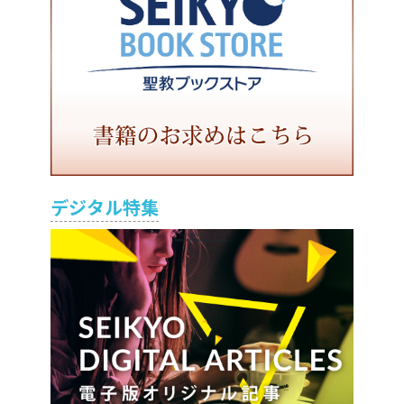
デジタル特集