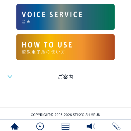
ご案内
COPYRIGHT© 2006-2026 SEIKYO SHIMBUN