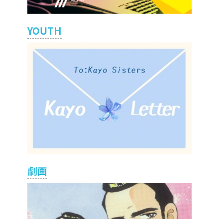
YOUTH
劇画