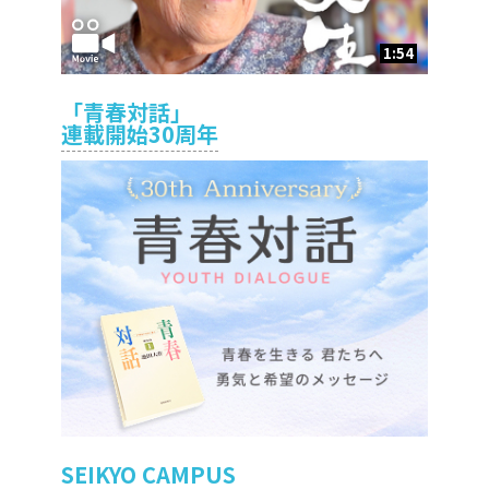
1:54
「青春対話」
連載開始30周年
SEIKYO CAMPUS