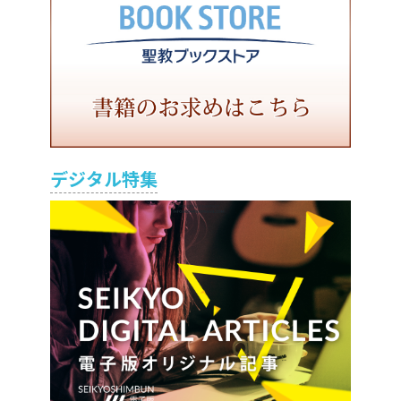
デジタル特集