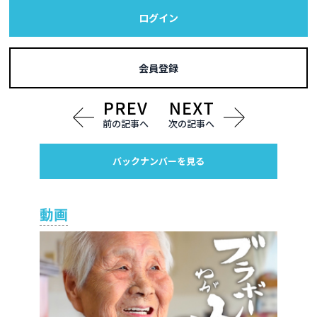
ログイン
会員登録
前の記事へ
次の記事へ
バックナンバーを見る
動画