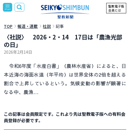
聖教電子版
会員とは
TOP
報道・連載
社説
記事
〈社説〉 2026・2・14 17日は「農漁光部
の日」
2026年2月14日
令和6年度「水産白書」（農林水産省）によると、日
本近海の海面水温（年平均）は世界全体の2倍を超える
割合で上昇しているという。気候変動の影響が顕著に
なる中、農漁…
この記事は会員限定です。これより先は聖教電子版への有料会
員登録が必要です。