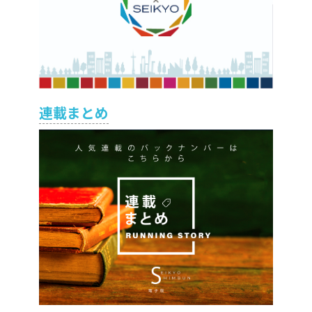
連載まとめ