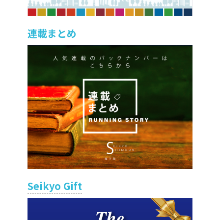
連載まとめ
Seikyo Gift