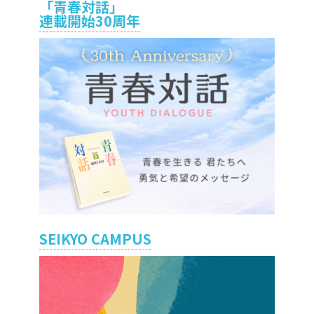
「青春対話」
連載開始30周年
SEIKYO CAMPUS