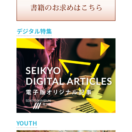
デジタル特集
YOUTH