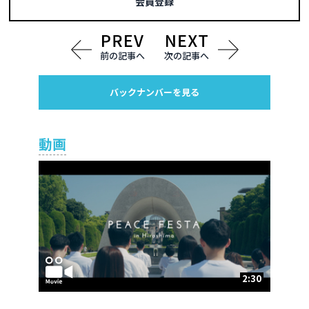
会員登録
前の記事へ
次の記事へ
バックナンバーを見る
動画
2:30