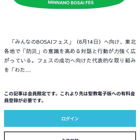
「みんなのBOSAIフェス」（6月14日）へ向け、東北
各地で「防災」の意識を高める対話と行動が力強く広
がっている。フェスの成功へ向けた代表的な取り組み
を「わた…
この記事は会員限定です。これより先は聖教電子版への有料会
員登録が必要です。
ログイン