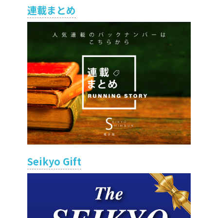
連載まとめ
Seikyo Gift