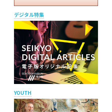
デジタル特集
YOUTH