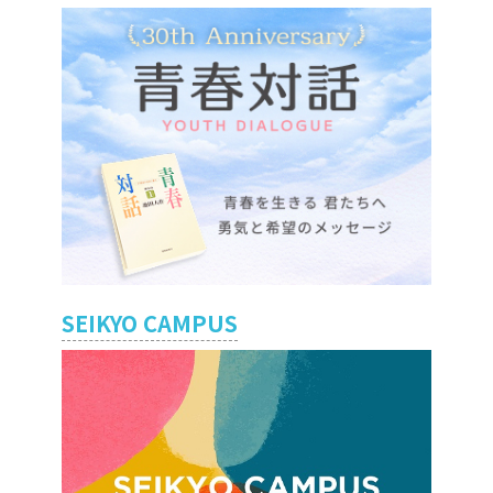
SEIKYO CAMPUS