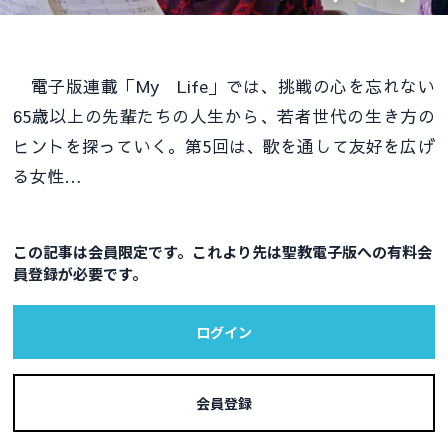
電子版連載「My Life」では、挑戦の心を忘れない
65歳以上の先輩たちの人生から、若者世代の生き方の
ヒントを探っていく。第5回は、歌を通して友好を広げ
る女性…
この記事は会員限定です。これより先は聖教電子版への有料会
員登録が必要です。
ログイン
会員登録