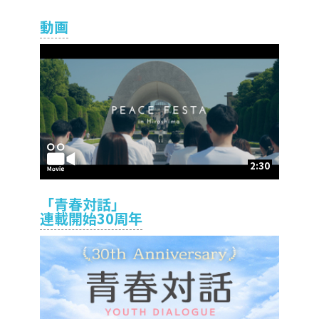
動画
2:30
「青春対話」
連載開始30周年