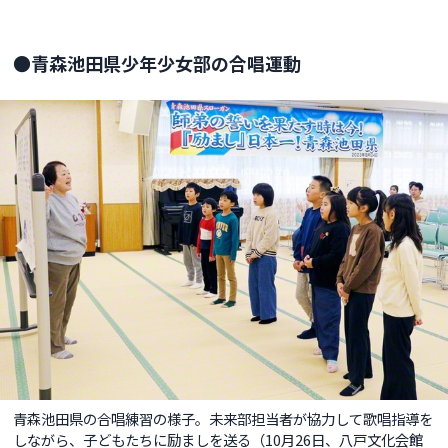
●青森池田県少年少女部の合唱運動
青森池田県の合唱練習の様子。未来部担当者が協力して歌唱指導を
しながら、子どもたちに励ましを送る（10月26日、八戸文化会館