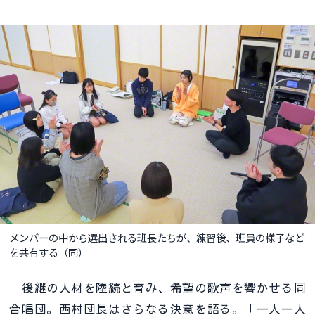
メンバーの中から選出される班長たちが、練習後、班員の様子など
を共有する（同）
後継の人材を陸続と育み、希望の歌声を響かせる同
合唱団。西村団長はさらなる決意を語る。「一人一人