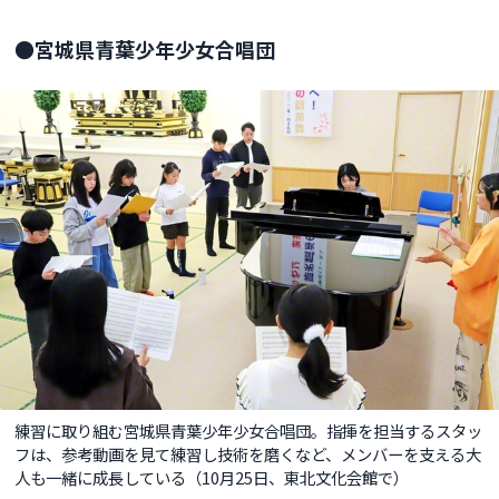
●宮城県青葉少年少女合唱団
練習に取り組む宮城県青葉少年少女合唱団。指揮を担当するスタッ
フは、参考動画を見て練習し技術を磨くなど、メンバーを支える大
人も一緒に成長している（10月25日、東北文化会館で）