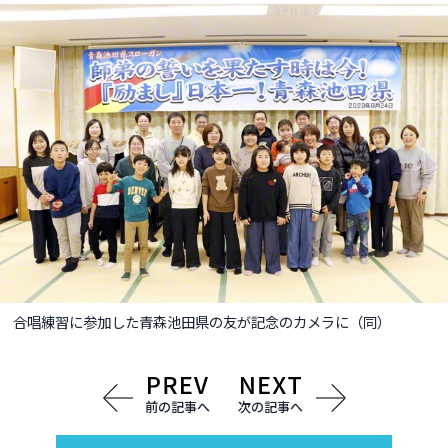
合唱練習に参加した青森池田県の友が記念のカメラに（同）
前の記事へ
次の記事へ