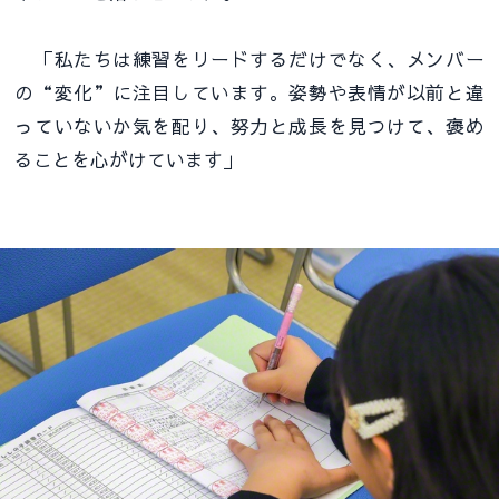
「私たちは練習をリードするだけでなく、メンバー
の“変化”に注目しています。姿勢や表情が以前と違
っていないか気を配り、努力と成長を見つけて、褒め
ることを心がけています」