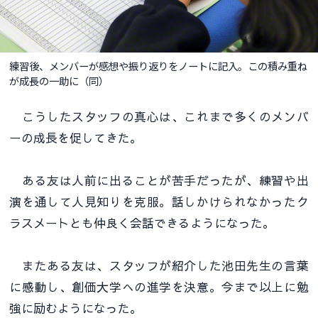
練習後、メンバーが感想や振り返りをノートに記入。この積み重ね
が成長の一助に（同）
こうしたスタッフの真心は、これまで多くのメンバ
ーの成長を促してきた。
ある友は人前に出ることが苦手だったが、練習や出
演を通して人見知りを克服。話しかけられなかったク
ラスメートとも仲良く会話できるようになった。
またある友は、スタッフが紹介した池田先生の言葉
に感動し、創価大学への進学を決意。今まで以上に勉
強に励むようになった。