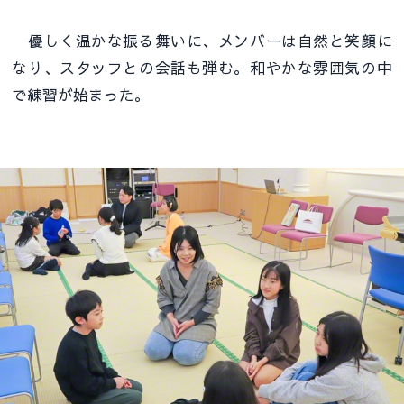
優しく温かな振る舞いに、メンバーは自然と笑顔に
なり、スタッフとの会話も弾む。和やかな雰囲気の中
で練習が始まった。