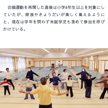
合唱運動を再開した直後は小学4年生以上を対象にし
ていたが、家族やきょうだいが楽しく集えるように
と、現在は学年を問わず未就学児も含めて参加を呼び
かけている。