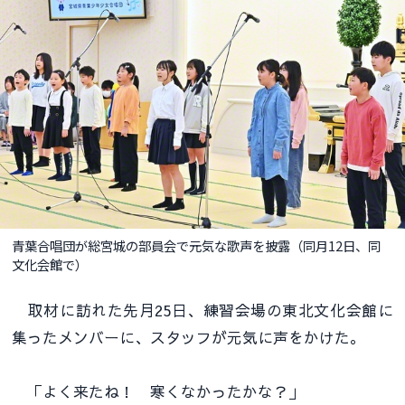
青葉合唱団が総宮城の部員会で元気な歌声を披露（同月12日、同
文化会館で）
取材に訪れた先月25日、練習会場の東北文化会館に
集ったメンバーに、スタッフが元気に声をかけた。
「よく来たね！ 寒くなかったかな？」