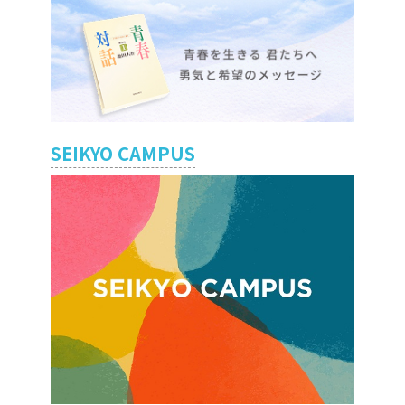
SEIKYO CAMPUS