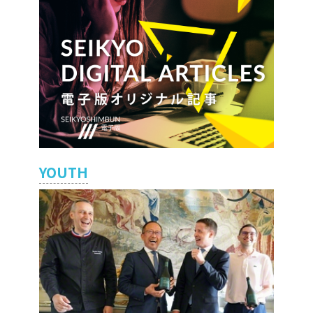
YOUTH