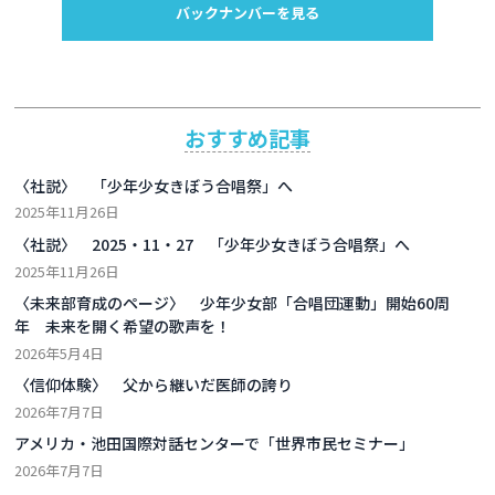
バックナンバーを見る
おすすめ記事
〈社説〉 「少年少女きぼう合唱祭」へ
2025年11月26日
〈社説〉 2025・11・27 「少年少女きぼう合唱祭」へ
2025年11月26日
〈未来部育成のページ〉 少年少女部「合唱団運動」開始60周
年 未来を開く希望の歌声を！
2026年5月4日
〈信仰体験〉 父から継いだ医師の誇り
2026年7月7日
アメリカ・池田国際対話センターで「世界市民セミナー」
2026年7月7日