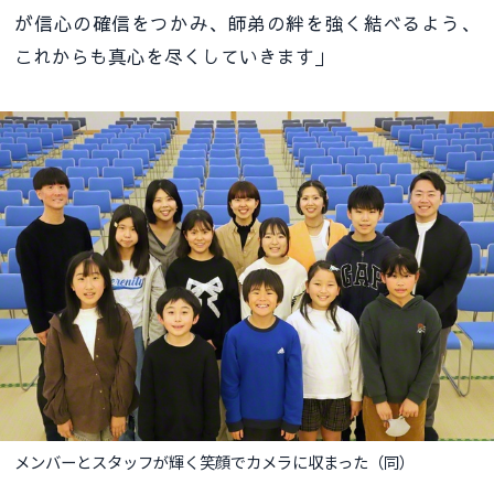
が信心の確信をつかみ、師弟の絆を強く結べるよう、
これからも真心を尽くしていきます」
メンバーとスタッフが輝く笑顔でカメラに収まった（同）