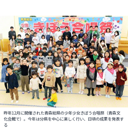
昨年12月に開催された青森総県の少年少女きぼう合唱祭（青森文
化会館で）。今年は分県を中心に楽しく行い、日頃の成果を発表す
る