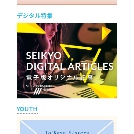
デジタル特集
YOUTH