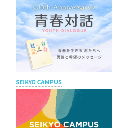
SEIKYO CAMPUS