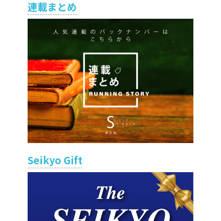
連載まとめ
Seikyo Gift