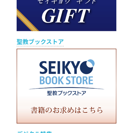
聖教ブックストア