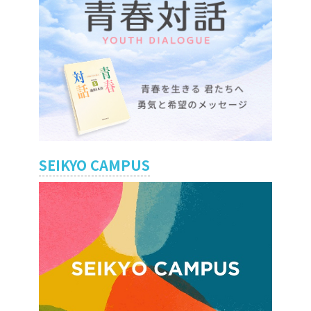
SEIKYO CAMPUS