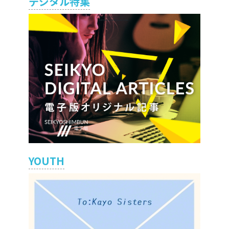
デジタル特集
YOUTH