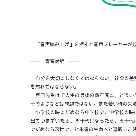
「音声読み上げ」を押すと音声プレーヤーが起
―― 青春対話 ――
自分を大切にしなくてはならない。社会の差別
を忘れてはならない。
戸田先生は「人生の最後の数年間に、どういう
子のよさなどは問題ではない。また若い時の失
小学校の時にだめなら中学校で、中学校の時に
出てつまずいたら、四十代になったら、五十代
でだめなら来世で、と永遠の生命へと達観した