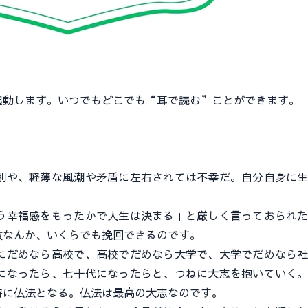
動します。いつでもどこでも“耳で読む”ことができます。
や、軽薄な風潮や矛盾に左右されては不幸だ。自分自身に生
幸福感をもったかで人生は決まる」と厳しく言っておられた
敗なんか、いくらでも挽回できるのです。
だめなら高校で、高校でだめなら大学で、大学でだめなら社
になったら、七十代になったらと、つねに大志を抱いていく
時に仏法となる。仏法は最高の大志なのです。