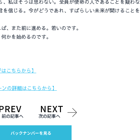
、私はそうは思わない。全員が使命の人であることを疑わな
君を信じる。今がどうであれ、すばらしい未来が開けること
ば、また前に進める。若いのです。
何かを始めるのです。
ジはこちらから】
ーンの詳細はこちらから】
前の記事へ
次の記事へ
バックナンバーを見る