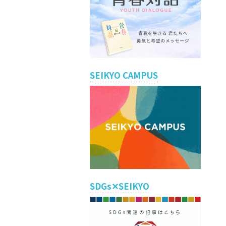
SEIKYO CAMPUS
SDGs✕SEIKYO