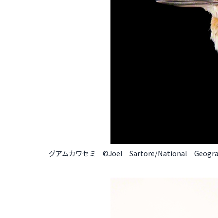
グアムカワセミ ©Joel Sartore/National Geogra