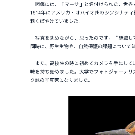
図鑑には、「マーサ」と名付けられた、世界で
1914年にアメリカ・オハイオ州のシンシナテ
粗くぼやけていました。
写真を眺めながら、思ったのです。“絶滅して
同時に、野生生物や、自然保護の課題について
また、高校生の時に初めてカメラを手にして以
味を持ち始めました。大学でフォトジャーナリ
ク誌の写真家になりました。