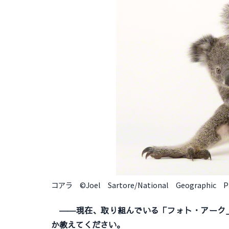
コアラ ©Joel Sartore/National Geographic P
――現在、取り組んでいる「フォト・アーク
か教えてください。