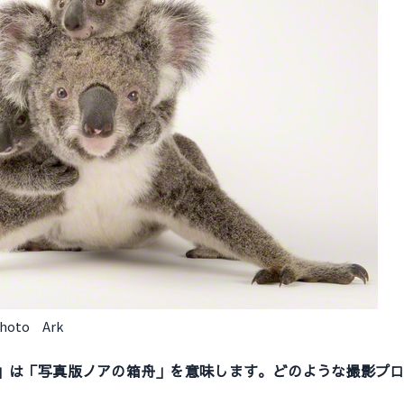
hoto Ark
」は「写真版ノアの箱舟」を意味します。どのような撮影プ