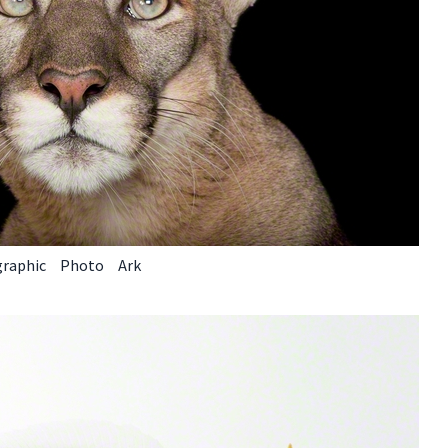
aphic Photo Ark