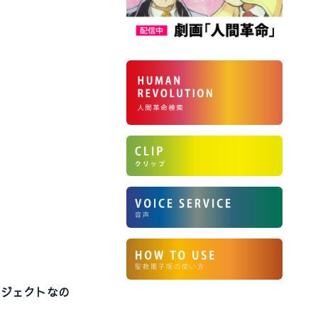
ロジェクトなの