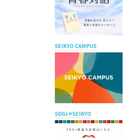
SEIKYO CAMPUS
SDGs✕SEIKYO