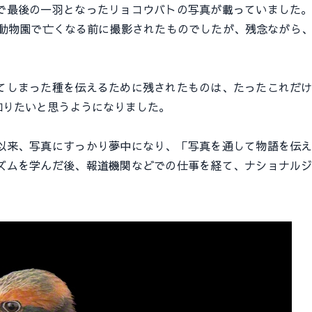
最後の一羽となったリョコウバトの写真が載っていました。
ィ動物園で亡くなる前に撮影されたものでしたが、残念ながら
しまった種を伝えるために残されたものは、たったこれだけ
知りたいと思うようになりました。
来、写真にすっかり夢中になり、「写真を通して物語を伝え
ズムを学んだ後、報道機関などでの仕事を経て、ナショナル