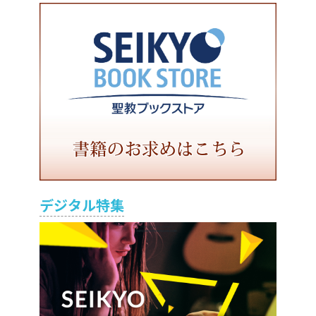
デジタル特集