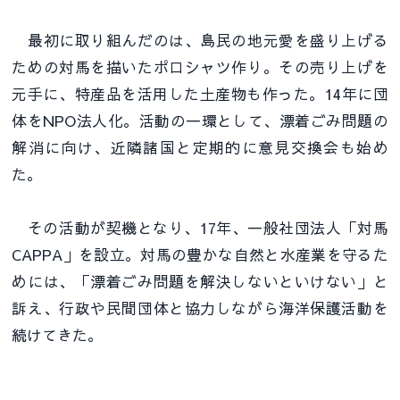
最初に取り組んだのは、島民の地元愛を盛り上げる
ための対馬を描いたポロシャツ作り。その売り上げを
元手に、特産品を活用した土産物も作った。14年に団
体をNPO法人化。活動の一環として、漂着ごみ問題の
解消に向け、近隣諸国と定期的に意見交換会も始め
た。
その活動が契機となり、17年、一般社団法人「対馬
CAPPA」を設立。対馬の豊かな自然と水産業を守るた
めには、「漂着ごみ問題を解決しないといけない」と
訴え、行政や民間団体と協力しながら海洋保護活動を
続けてきた。