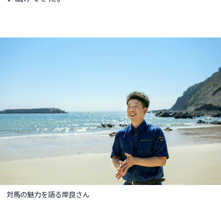
対馬の魅力を語る岸良さん