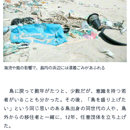
海流や風の影響で、島内の浜辺には漂着ごみがあふれる
島に戻って数年がたつと、少数だが、意識を持つ若
者がいることも分かった。その後、「島を盛り上げた
い」という同じ思いのある島出身の同世代の人や、島
外からの移住者と一緒に、12年、任意団体を立ち上げ
た。