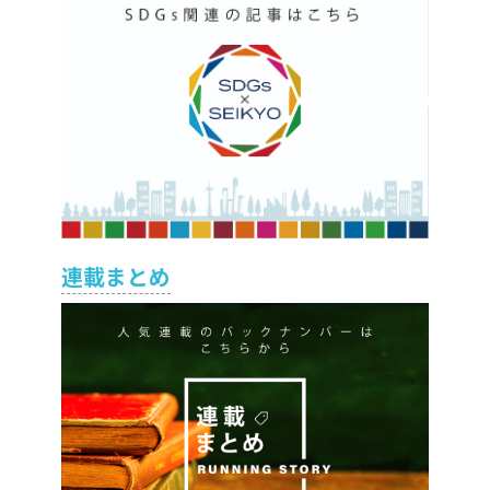
連載まとめ