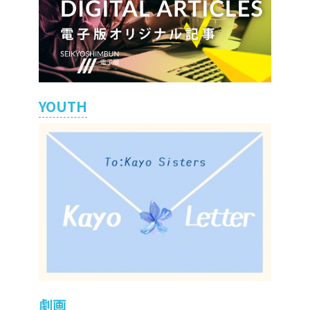
YOUTH
劇画