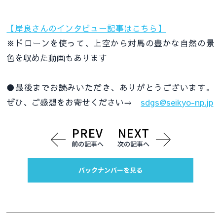
【岸良さんのインタビュー記事はこちら】
※ドローンを使って、上空から対馬の豊かな自然の景
色を収めた動画もあります
●最後までお読みいただき、ありがとうございます。
ぜひ、ご感想をお寄せください→
sdgs@seikyo-np.jp
前の記事へ
次の記事へ
バックナンバーを見る