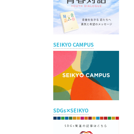
SEIKYO CAMPUS
SDGs✕SEIKYO