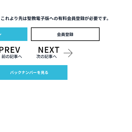
。これより先は聖教電子版への有料会員登録が必要です。
ン
会員登録
前の記事へ
次の記事へ
バックナンバーを見る