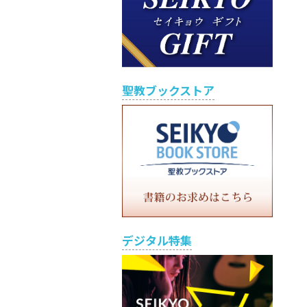
聖教ブックストア
デジタル特集