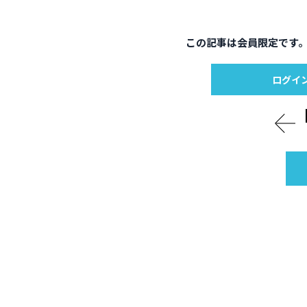
この記事は会員限定です
ログイ