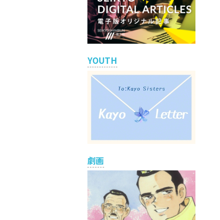
YOUTH
劇画