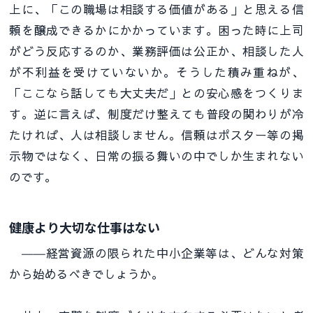
上に、「この職場は相談する価値がある」と思える信
頼を醸成できるかにかかっています。困った時に上司
がどう反応するのか、業務評価は公正か、相談した人
が不利益を受けていないか。そうした積み重ねが、
「ここなら話しても大丈夫だ」との安心感をつくりま
す。逆に言えば、制度だけ整えても普段の関わりが冷
たければ、人は相談しません。信頼はポスター等の掲
示物ではなく、日常の振る舞いの中でしか生まれない
のです。
健康より大切な仕事はない
――経営資源の限られた中小企業等は、どんな対策
から始めるべきでしょうか。