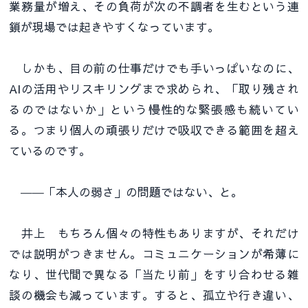
業務量が増え、その負荷が次の不調者を生むという連
鎖が現場では起きやすくなっています。
しかも、目の前の仕事だけでも手いっぱいなのに、
AIの活用やリスキリングまで求められ、「取り残され
るのではないか」という慢性的な緊張感も続いてい
る。つまり個人の頑張りだけで吸収できる範囲を超え
ているのです。
――「本人の弱さ」の問題ではない、と。
井上 もちろん個々の特性もありますが、それだけ
では説明がつきません。コミュニケーションが希薄に
なり、世代間で異なる「当たり前」をすり合わせる雑
談の機会も減っています。すると、孤立や行き違い、