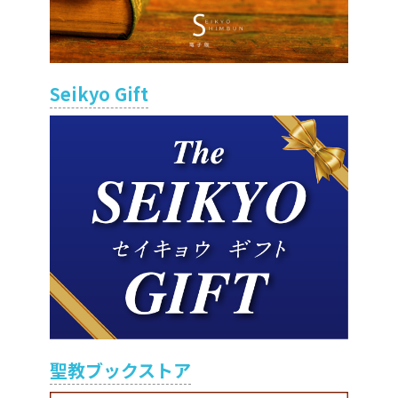
Seikyo Gift
聖教ブックストア