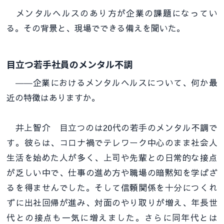
メンタルヘルスのあり方が企業の課題になってい
る。その背景と、現場でできる備えを聞いた。
目立つ若手社員のメンタル不調
――企業におけるメンタルヘルスについて、何か最
近の特徴はありますか。
井上智介 目立つのは20代の若手のメンタル不調で
す。彼らは、コロナ禍でテレワーク中心のまま社会人
生活を始めた人が多く、上司や先輩との日常的な接点
が乏しい中で、仕事の進め方や職場の暗黙知を学ばざ
るを得ませんでした。そして信頼関係を十分につくれ
ずに出社回帰が進み、対面のやり取りが増え、年長世
代との接点も一気に増えました。さらに同年代とは