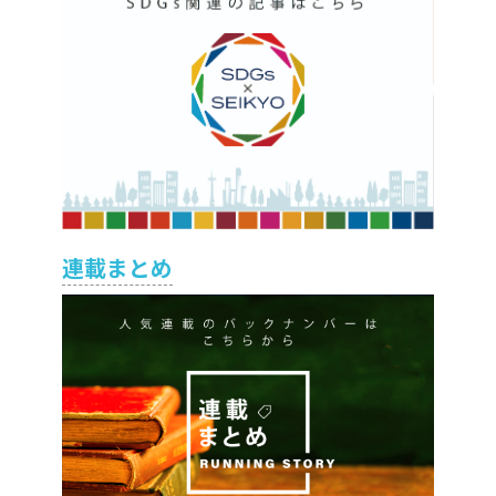
連載まとめ