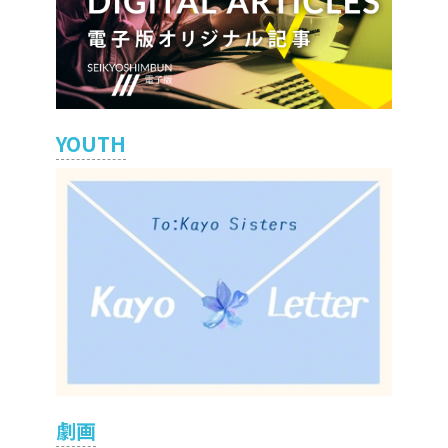
YOUTH
劇画