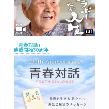
1:54
「青春対話」
連載開始30周年