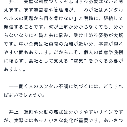
井上 完璧な制度づくりを志向する必要はないと考
えます。まず経営者や管理職が、「わが社はメンタル
ヘルスの問題から目を背けない」と明確に、継続して
発信することです。何が正解か分からなくても、分か
らないなりに社員と共に悩み、受け止める姿勢が大切
です。中小企業は社員間の距離が近い分、本音が隠れ
やすい面もあります。だからこそ、個人の善意や我慢
に頼らず、会社として支える“空気”をつくる必要が
あります。
――働く人のメンタル不調に気づくには、どうすれ
ばよいでしょうか。
井上 遅刻や欠勤の増加は分かりやすいサインです
が、実際にはもっと小さな変化が重要です。あいさつ