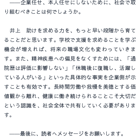
――企業任せ、本人任せにしないために、社会で取
り組むべきことは何でしょうか。
井上 助けを求める力を、もっと早い段階から育て
ることだと思います。学校で支援を求めることを学ぶ
機会が増えれば、将来の職場文化も変わっていきま
す。また、精神疾患への偏見をなくすためには、「通
院歴は評価に影響しない」「休職後に復職し、活躍し
ている人がいる」といった具体的な事実を企業側が示
すことも有効です。長時間労働や我慢を美徳とする価
値観から離れ、健康に働き続けられることこそ大切だ
という認識を、社会全体で共有していく必要がありま
す。
――最後に、読者へメッセージをお願いします。