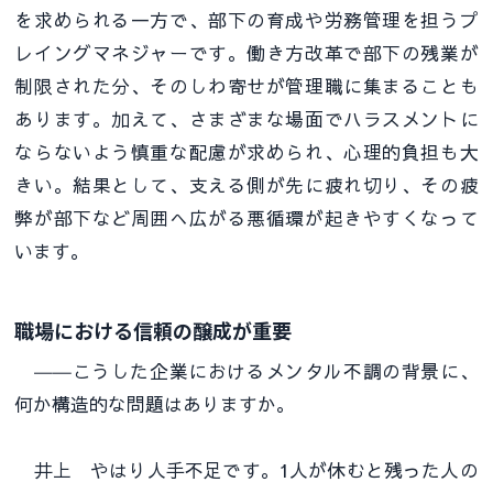
を求められる一方で、部下の育成や労務管理を担うプ
レイングマネジャーです。働き方改革で部下の残業が
制限された分、そのしわ寄せが管理職に集まることも
あります。加えて、さまざまな場面でハラスメントに
ならないよう慎重な配慮が求められ、心理的負担も大
きい。結果として、支える側が先に疲れ切り、その疲
弊が部下など周囲へ広がる悪循環が起きやすくなって
います。
職場における信頼の醸成が重要
――こうした企業におけるメンタル不調の背景に、
何か構造的な問題はありますか。
井上 やはり人手不足です。1人が休むと残った人の