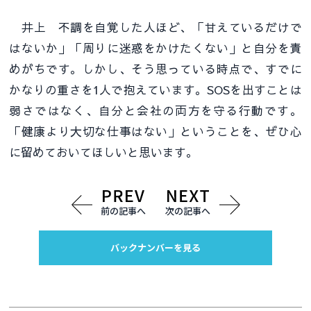
井上 不調を自覚した人ほど、「甘えているだけで
はないか」「周りに迷惑をかけたくない」と自分を責
めがちです。しかし、そう思っている時点で、すでに
かなりの重さを1人で抱えています。SOSを出すことは
弱さではなく、自分と会社の両方を守る行動です。
「健康より大切な仕事はない」ということを、ぜひ心
に留めておいてほしいと思います。
前の記事へ
次の記事へ
バックナンバーを見る