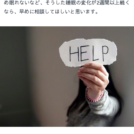
め眠れないなど、そうした睡眠の変化が2週間以上続く
なら、早めに相談してほしいと思います。