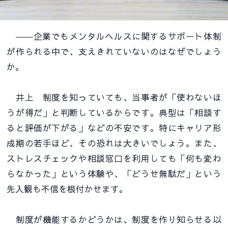
――企業でもメンタルヘルスに関するサポート体制
が作られる中で、支えきれていないのはなぜでしょう
か。
井上 制度を知っていても、当事者が「使わないほ
うが得だ」と判断しているからです。典型は「相談す
ると評価が下がる」などの不安です。特にキャリア形
成期の若手ほど、その恐れは大きいでしょう。また、
ストレスチェックや相談窓口を利用しても「何も変わ
らなかった」という体験や、「どうせ無駄だ」という
先入観も不信を根付かせます。
制度が機能するかどうかは、制度を作り知らせる以