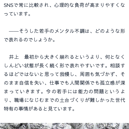
SNSで常に比較され、心理的な負荷が高まりやすくな
っています。
――そうした若手のメンタル不調は、どのような形
で表れるのでしょうか。
井上 最初から大きく崩れるというより、何となく
しんどい状態が長く続く形で表れやすいです。相談す
るほどではないと思って我慢し、周囲も気づかず、そ
のまま自信を失い、仕事でも人間関係でも孤立感が深
まっていきます。今の若手には能力の問題というよ
り、職場になじむまでの土台づくりが難しかった世代
特有の事情があると見ています。