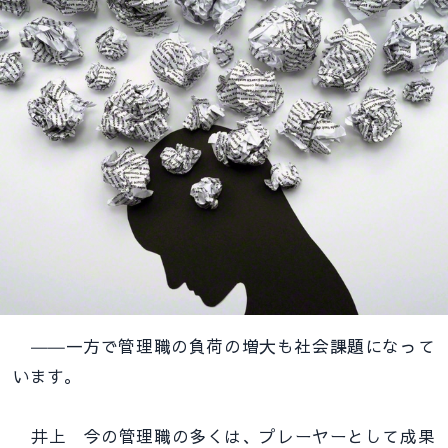
――一方で管理職の負荷の増大も社会課題になって
います。
井上 今の管理職の多くは、プレーヤーとして成果