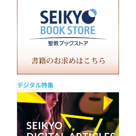
デジタル特集