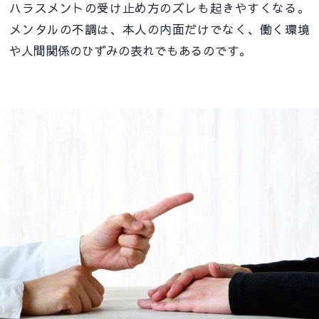
ハラスメントの受け止め方のズレも起きやすくなる。
メンタルの不調は、本人の内面だけでなく、働く環境
や人間関係のひずみの表れでもあるのです。