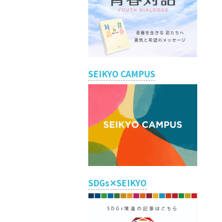
SEIKYO CAMPUS
SDGs✕SEIKYO