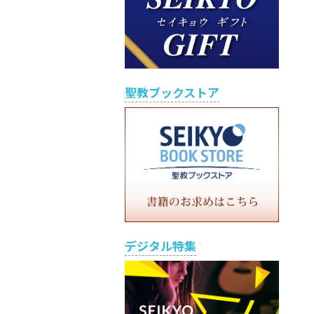
聖教ブックストア
デジタル特集