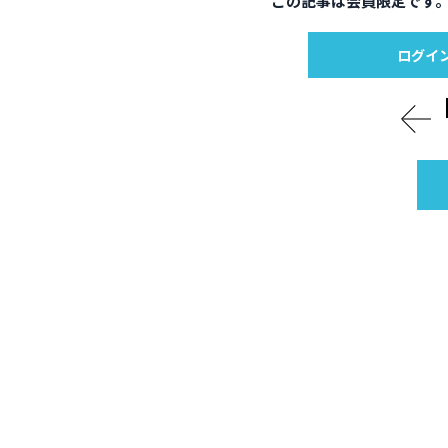
この記事は会員限定です
ログイ