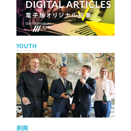
YOUTH
劇画