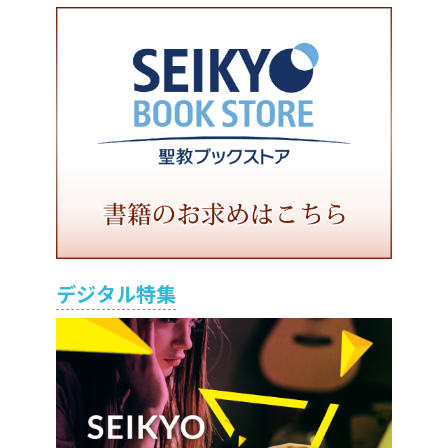
デジタル特集