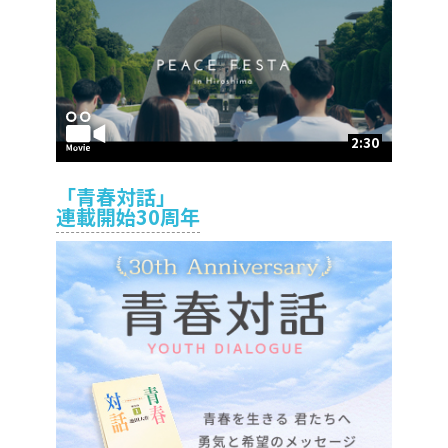
2:30
「青春対話」
連載開始30周年