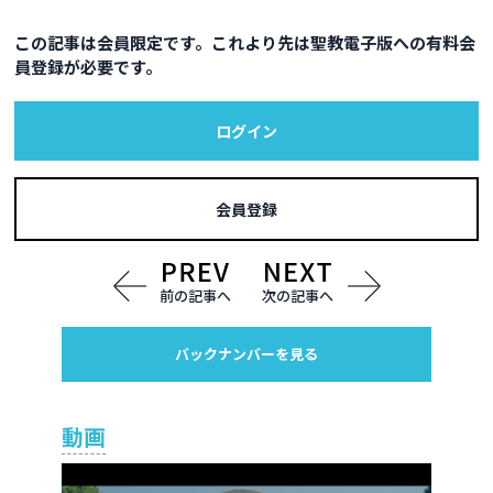
この記事は会員限定です。これより先は聖教電子版への有料会
員登録が必要です。
ログイン
会員登録
前の記事へ
次の記事へ
バックナンバーを見る
動画