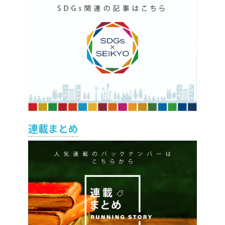
連載まとめ