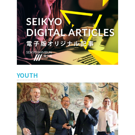
YOUTH