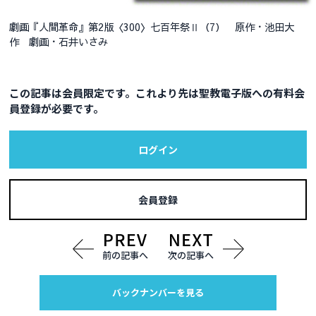
劇画『人間革命』第2版〈300〉七百年祭Ⅱ（7） 原作・池田大
作 劇画・石井いさみ
この記事は会員限定です。これより先は聖教電子版への有料会
員登録が必要です。
ログイン
会員登録
前の記事へ
次の記事へ
バックナンバーを見る