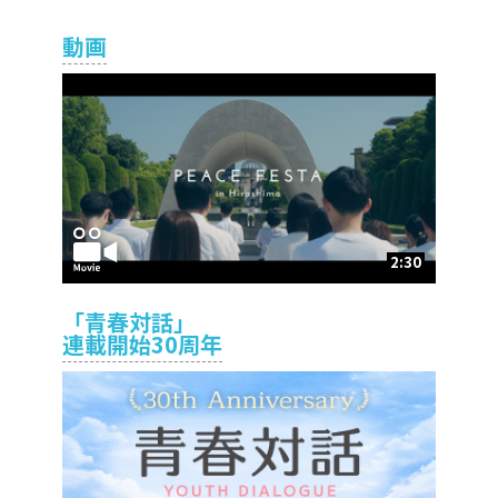
動画
2:30
「青春対話」
連載開始30周年