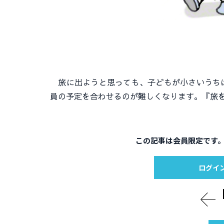
旅に出ようと思っても、子どもが小さいうちは
員の予定を合わせるのが難しくなります。『旅
この記事は会員限定です
ログイ