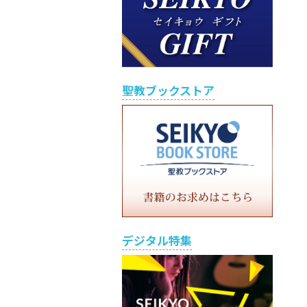
聖教ブックストア
デジタル特集