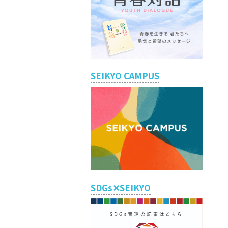
SEIKYO CAMPUS
SDGs✕SEIKYO