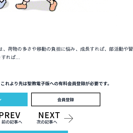
、荷物の多さや移動の負担に悩み、成長すれば、部活動や習
をすれば…
。これより先は聖教電子版への有料会員登録が必要です。
ン
会員登録
前の記事へ
次の記事へ