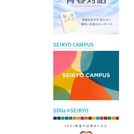
SEIKYO CAMPUS
SDGs✕SEIKYO