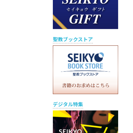
聖教ブックストア
デジタル特集