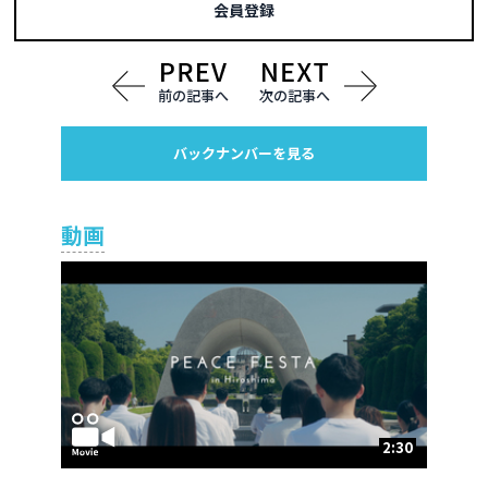
会員登録
前の記事へ
次の記事へ
バックナンバーを見る
動画
2:30