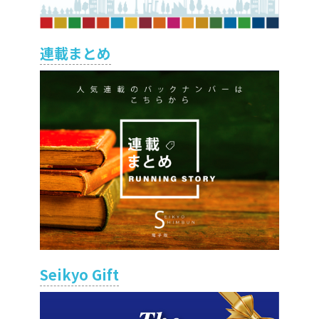
連載まとめ
Seikyo Gift