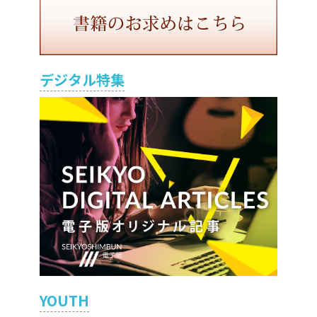
デジタル特集
YOUTH