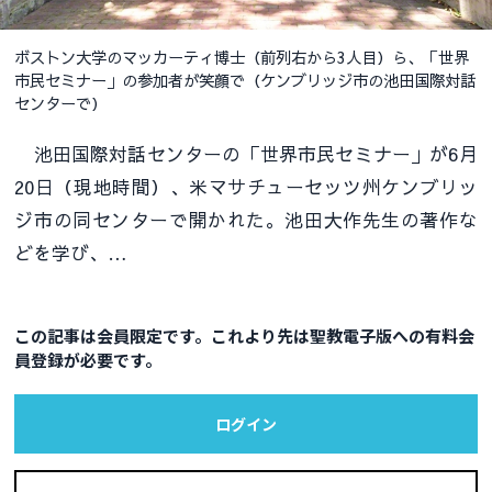
ボストン大学のマッカーティ博士（前列右から3人目）ら、「世界
市民セミナー」の参加者が笑顔で（ケンブリッジ市の池田国際対話
センターで）
池田国際対話センターの「世界市民セミナー」が6月
20日（現地時間）、米マサチューセッツ州ケンブリッ
ジ市の同センターで開かれた。池田大作先生の著作な
どを学び、…
この記事は会員限定です。これより先は聖教電子版への有料会
員登録が必要です。
ログイン