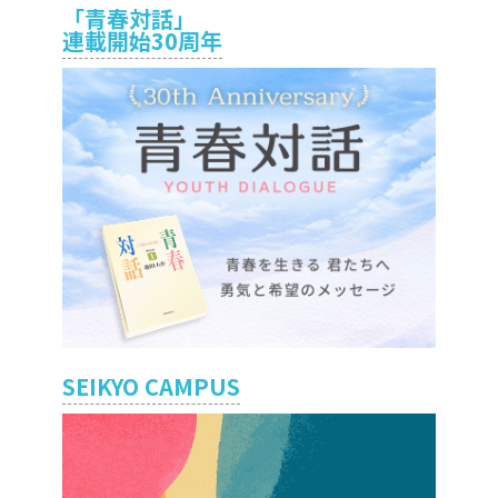
「青春対話」
連載開始30周年
SEIKYO CAMPUS