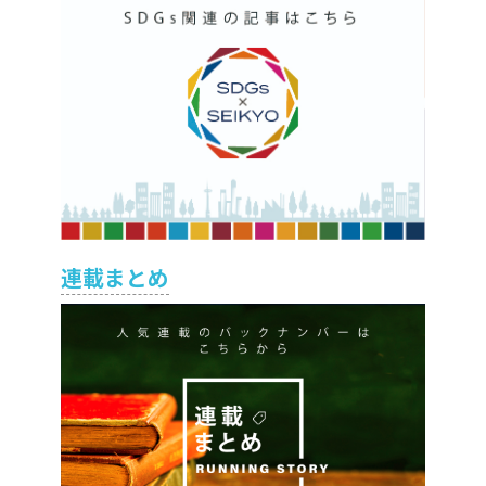
連載まとめ