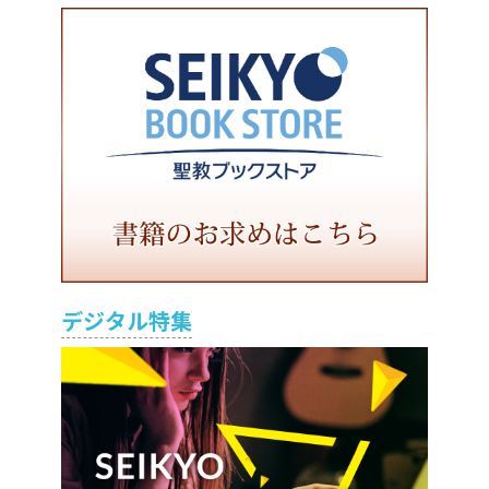
デジタル特集