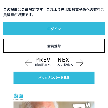
この記事は会員限定です。これより先は聖教電子版への有料会
員登録が必要です。
ログイン
会員登録
前の記事へ
次の記事へ
バックナンバーを見る
動画