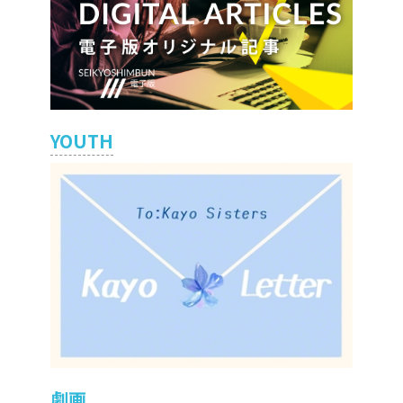
YOUTH
劇画