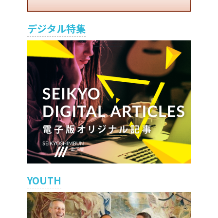
デジタル特集
YOUTH