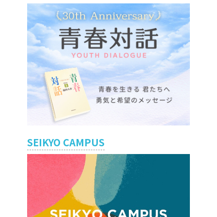
SEIKYO CAMPUS