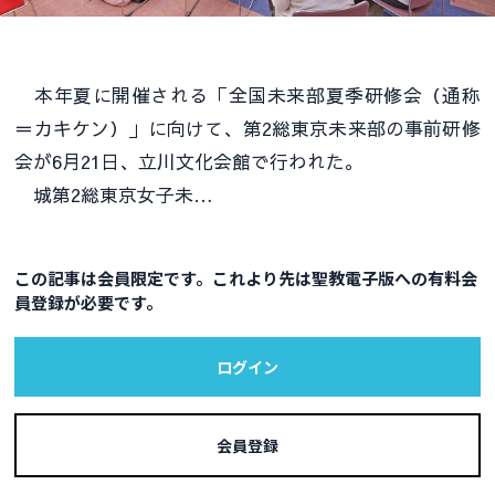
本年夏に開催される「全国未来部夏季研修会（通称
＝カキケン）」に向けて、第2総東京未来部の事前研修
会が6月21日、立川文化会館で行われた。
城第2総東京女子未…
この記事は会員限定です。これより先は聖教電子版への有料会
員登録が必要です。
ログイン
会員登録