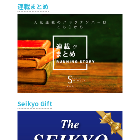
連載まとめ
Seikyo Gift