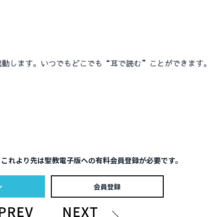
動します。いつでもどこでも“耳で読む”ことができます。
。これより先は聖教電子版への有料会員登録が必要です。
ン
会員登録