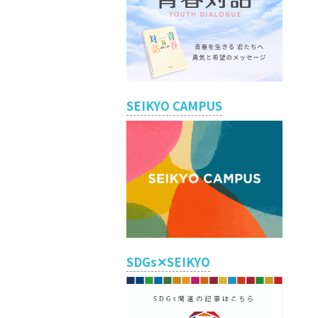
SEIKYO CAMPUS
SDGs✕SEIKYO