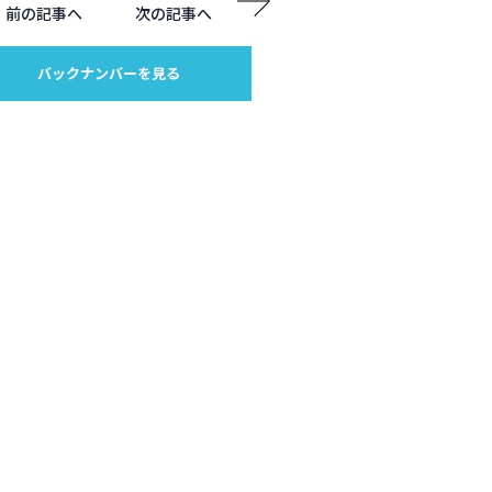
前の記事へ
次の記事へ
バックナンバーを見る