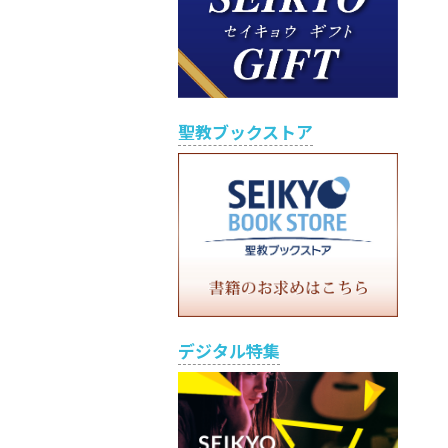
聖教ブックストア
デジタル特集