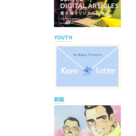
YOUTH
劇画