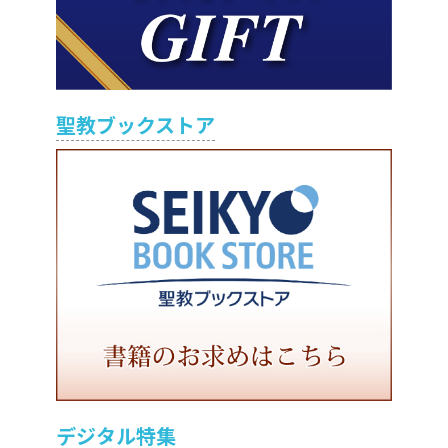
聖教ブックストア
デジタル特集