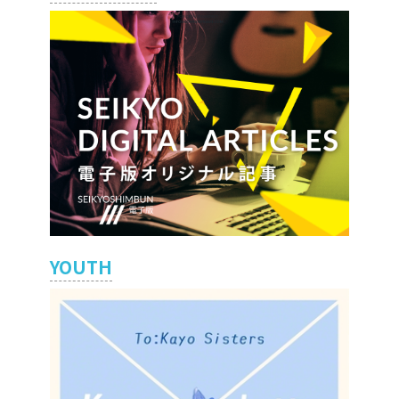
YOUTH