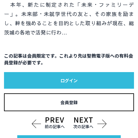
本年、新たに制定された「未来・ファミリーデ
ー」。未来部・未就学世代の友と、その家族を励ま
し、絆を強めることを目的とした取り組みが現在、総
茨城の各地で活発に行わ…
この記事は会員限定です。これより先は聖教電子版への有料会
員登録が必要です。
ログイン
会員登録
前の記事へ
次の記事へ