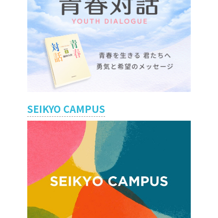
SEIKYO CAMPUS