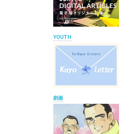
YOUTH
劇画