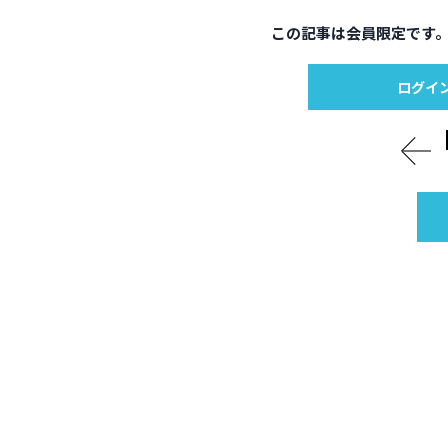
この記事は会員限定です
ログイ