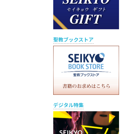
聖教ブックストア
デジタル特集