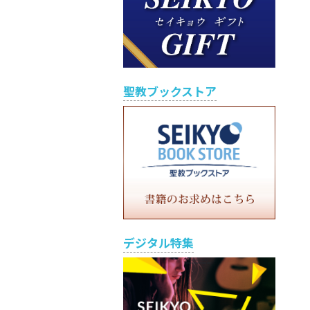
聖教ブックストア
デジタル特集