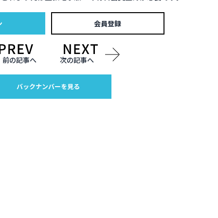
ン
会員登録
前の記事へ
次の記事へ
バックナンバーを見る