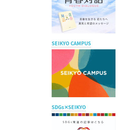
SEIKYO CAMPUS
SDGs✕SEIKYO