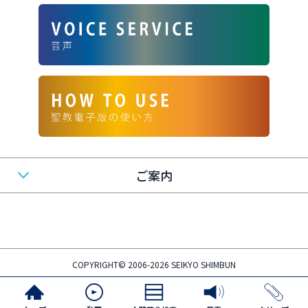
ご案内
COPYRIGHT© 2006-2026 SEIKYO SHIMBUN