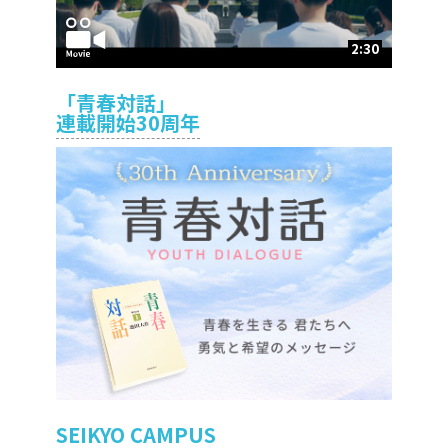
2:30
「青春対話」
連載開始30周年
SEIKYO CAMPUS