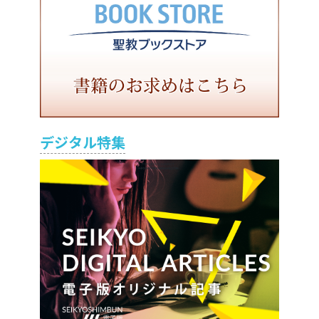
デジタル特集