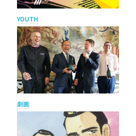
YOUTH
劇画