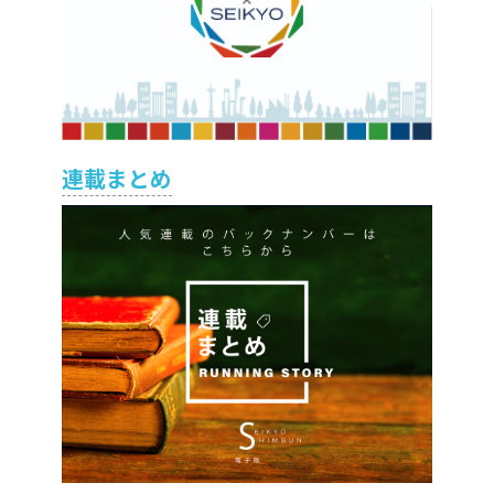
連載まとめ