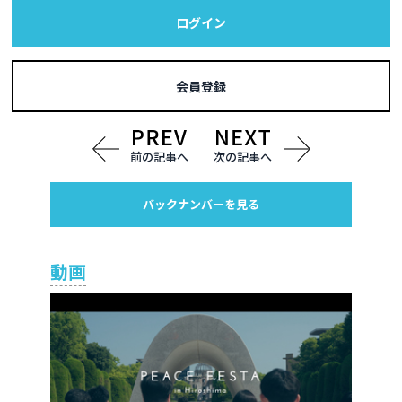
ログイン
会員登録
前の記事へ
次の記事へ
バックナンバーを見る
動画