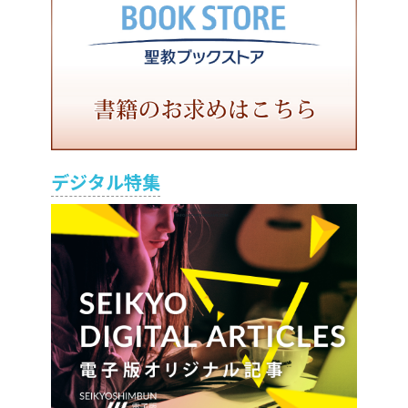
デジタル特集