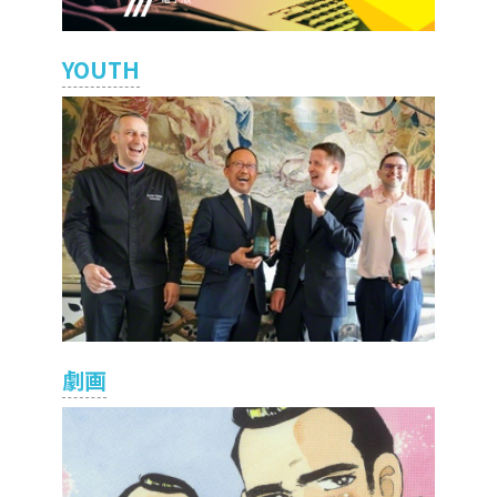
YOUTH
劇画