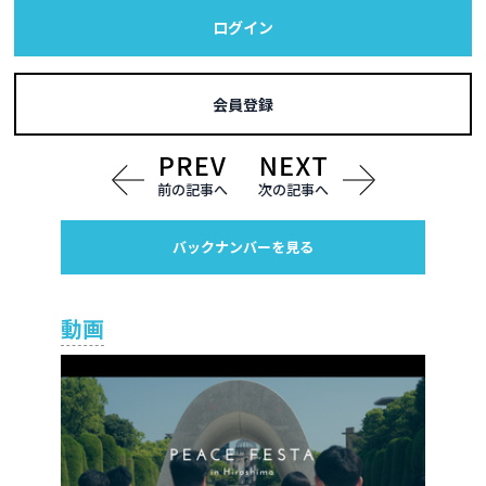
ログイン
会員登録
前の記事へ
次の記事へ
バックナンバーを見る
動画