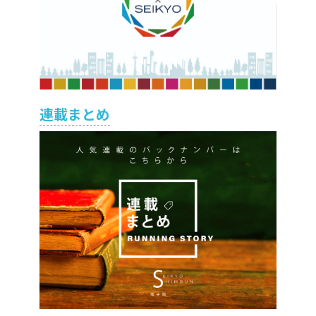
連載まとめ