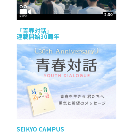
2:30
「青春対話」
連載開始30周年
SEIKYO CAMPUS