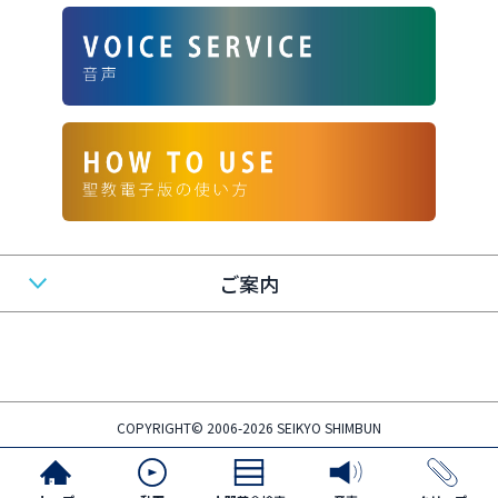
ご案内
COPYRIGHT© 2006-2026 SEIKYO SHIMBUN