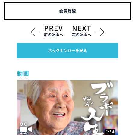
会員登録
前の記事へ
次の記事へ
バックナンバーを見る
動画
1:54