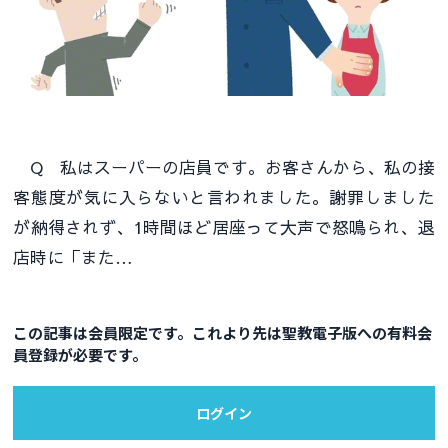
Q 私はスーパーの店員です。お客さんから、私の接
客態度が気に入らないと言われました。謝罪しました
が納得されず、1時間ほど居座って大声で怒鳴られ、退
店時に「また…
この記事は会員限定です。これより先は聖教電子版への有料会
員登録が必要です。
ログイン