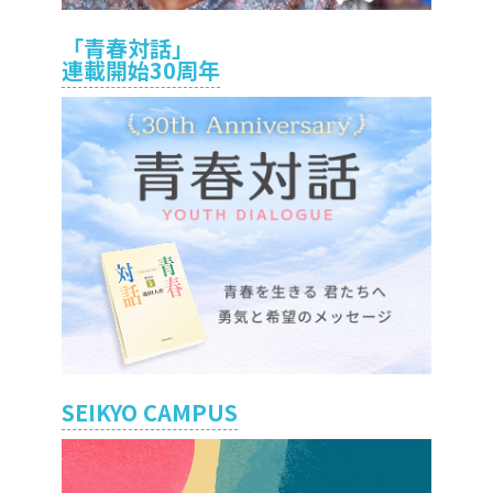
「青春対話」
連載開始30周年
SEIKYO CAMPUS