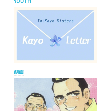
YOUTH
劇画