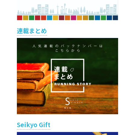
連載まとめ
Seikyo Gift