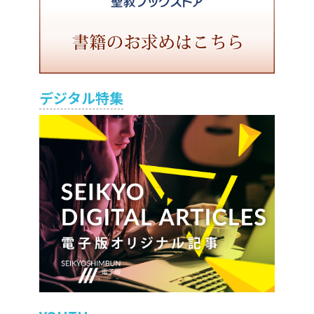
デジタル特集