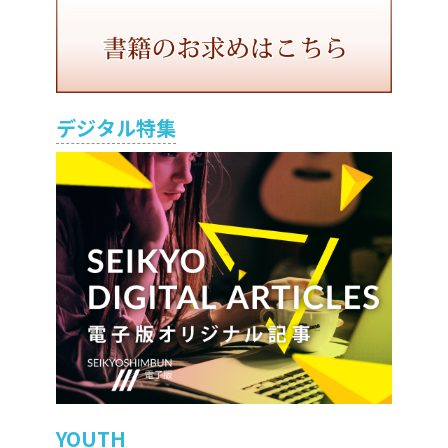
デジタル特集
YOUTH