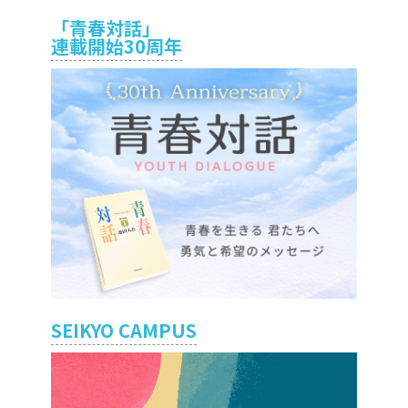
「青春対話」
連載開始30周年
SEIKYO CAMPUS