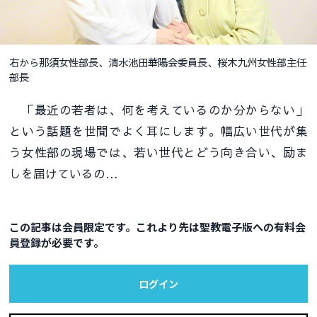
右から那須女性部長、清水池田華陽会委員長、桜木九州女性部主任
部長
「最近の若者は、何を考えているのか分からない」
という話題を世間でよく耳にします。幅広い世代が集
う女性部の現場では、若い世代とどう向き合い、励ま
しを届けているの…
この記事は会員限定です。これより先は聖教電子版への有料会
員登録が必要です。
ログイン