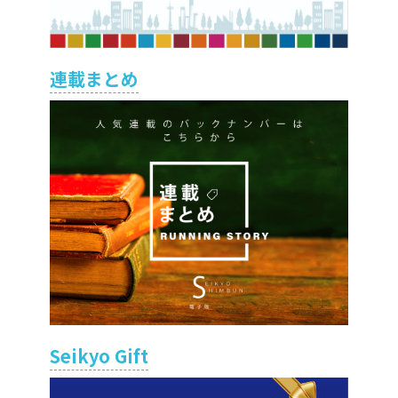
連載まとめ
Seikyo Gift