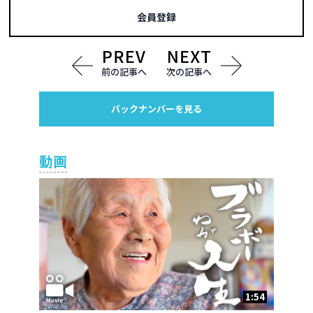
会員登録
前の記事へ
次の記事へ
バックナンバーを見る
動画
1:54