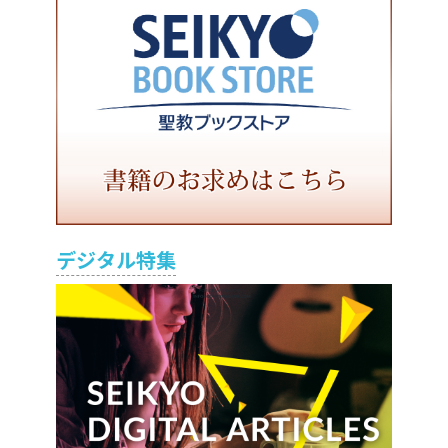
デジタル特集