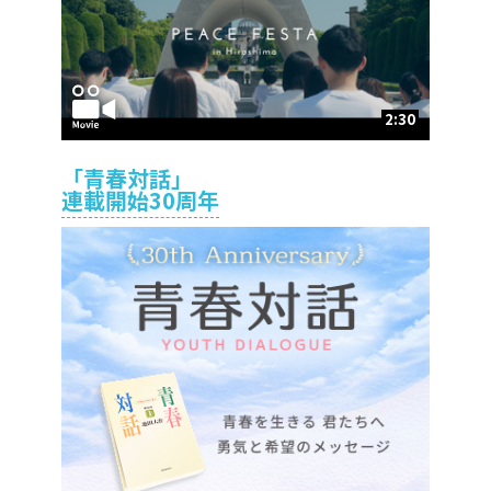
2:30
「青春対話」
連載開始30周年