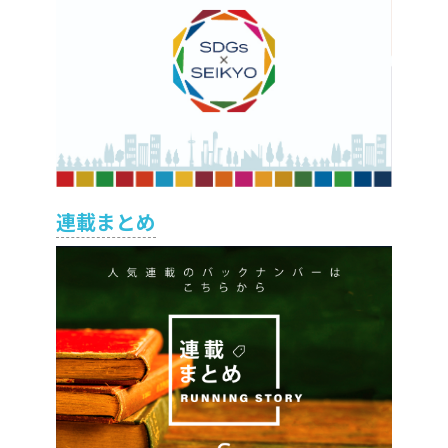
連載まとめ