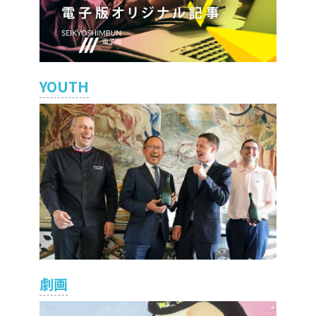
YOUTH
劇画