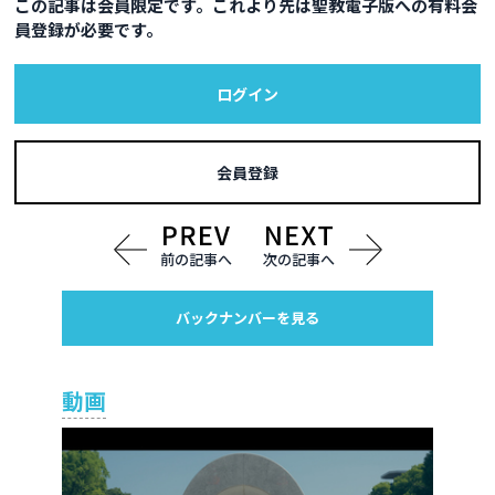
この記事は会員限定です。これより先は聖教電子版への有料会
員登録が必要です。
ログイン
会員登録
前の記事へ
次の記事へ
バックナンバーを見る
動画