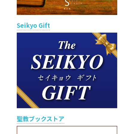
Seikyo Gift
聖教ブックストア