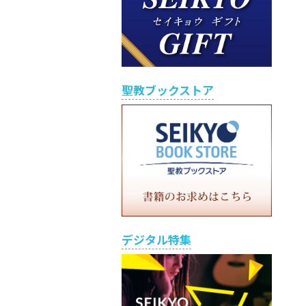
聖教ブックストア
デジタル特集