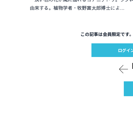
由来する。植物学者・牧野富太郎博士によ…
この記事は会員限定です
ログイ