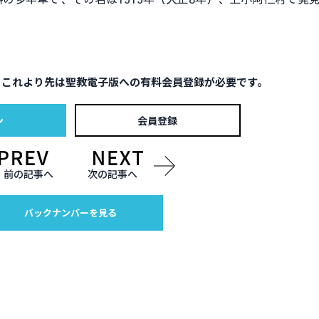
。これより先は聖教電子版への有料会員登録が必要です。
ン
会員登録
前の記事へ
次の記事へ
バックナンバーを見る