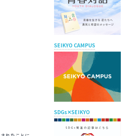
SEIKYO CAMPUS
SDGs✕SEIKYO
見されたことに