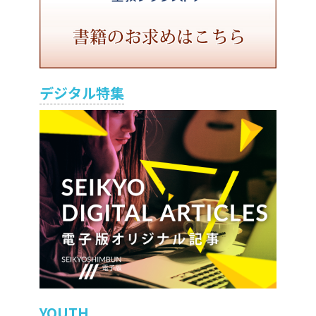
デジタル特集
YOUTH