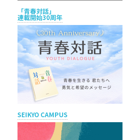
「青春対話」
連載開始30周年
SEIKYO CAMPUS