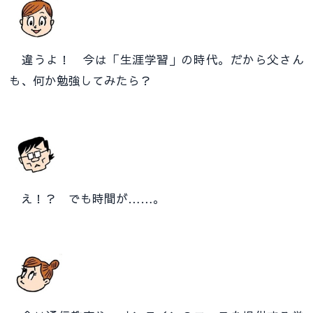
違うよ！ 今は「生涯学習」の時代。だから父さん
も、何か勉強してみたら？
え！？ でも時間が……。