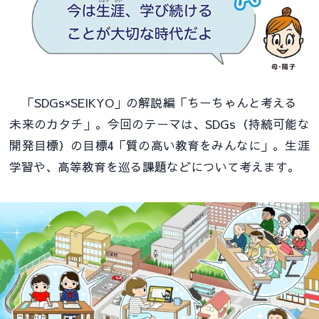
「SDGs×SEIKYO」の解説編「ちーちゃんと考える
未来のカタチ」。今回のテーマは、SDGs（持続可能な
開発目標）の目標4「質の高い教育をみんなに」。生涯
学習や、高等教育を巡る課題などについて考えます。