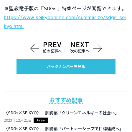
※聖教電子版の「SDGs」特集ページが閲覧できます。
https://www.seikyoonline.com/summarize/sdgs_sei
kyo.html
前の記事へ
次の記事へ
バックナンバーを見る
おすすめ記事
〈SDGs×SEIKYO〉 解説編「クリーンエネルギーの社会へ」
2023年12月21日
〈SDGs×SEIKYO〉 解説編「パートナーシップで目標達成へ」