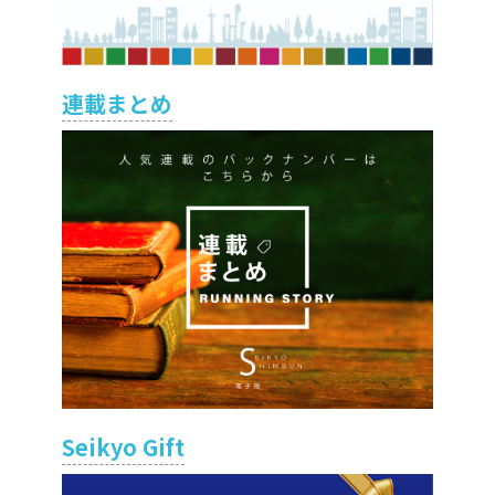
連載まとめ
Seikyo Gift