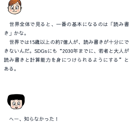
世界全体で見ると、一番の基本になるのは「読み書
き」かな。
世界では15歳以上の約7億人が、読み書きが十分にで
きないんだ。SDGsにも“2030年までに、若者と大人が
読み書きと計算能力を身につけられるようにする”と
ある。
へー、知らなかった！