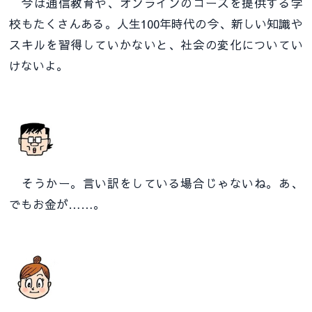
今は通信教育や、オンラインのコースを提供する学
校もたくさんある。人生100年時代の今、新しい知識や
スキルを習得していかないと、社会の変化についてい
けないよ。
そうかー。言い訳をしている場合じゃないね。あ、
でもお金が……。