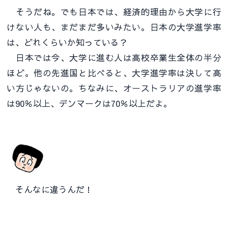
そうだね。でも日本では、経済的理由から大学に行
けない人も、まだまだ多いみたい。日本の大学進学率
は、どれくらいか知っている？
日本では今、大学に進む人は高校卒業生全体の半分
ほど。他の先進国と比べると、大学進学率は決して高
い方じゃないの。ちなみに、オーストラリアの進学率
は90％以上、デンマークは70％以上だよ。
そんなに違うんだ！