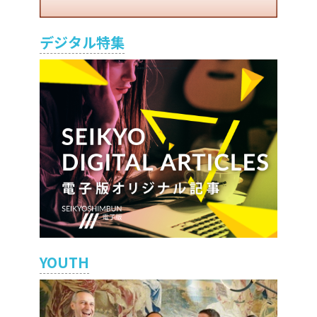
デジタル特集
YOUTH