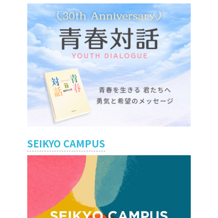
SEIKYO CAMPUS