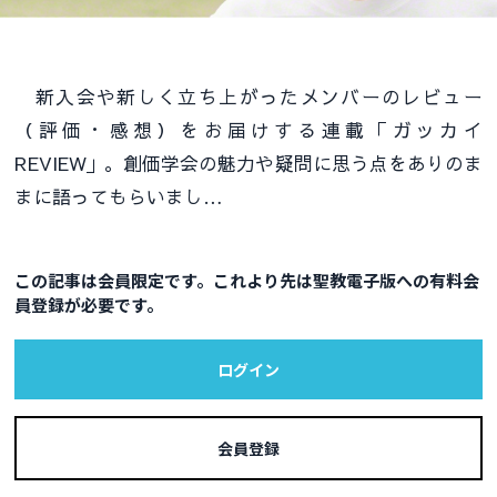
新入会や新しく立ち上がったメンバーのレビュー
（評価・感想）をお届けする連載「ガッカイ
REVIEW」。創価学会の魅力や疑問に思う点をありのま
まに語ってもらいまし…
この記事は会員限定です。これより先は聖教電子版への有料会
員登録が必要です。
ログイン
会員登録