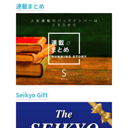
連載まとめ
Seikyo Gift