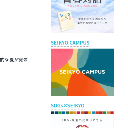
SEIKYO CAMPUS
的な夏が始ま
SDGs✕SEIKYO