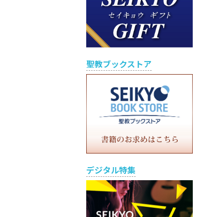
聖教ブックストア
デジタル特集