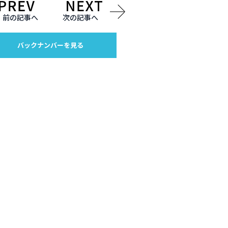
前の記事へ
次の記事へ
バックナンバーを見る