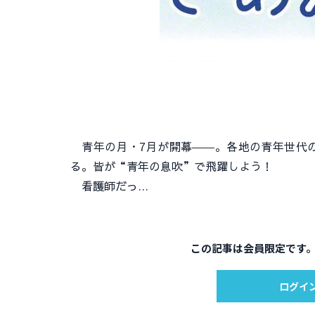
青年の月・7月が開幕――。各地の青年世代の
る。皆が“青年の息吹”で飛躍しよう！
看護師だっ…
この記事は会員限定です
ログイ