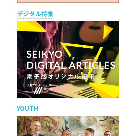
デジタル特集
YOUTH