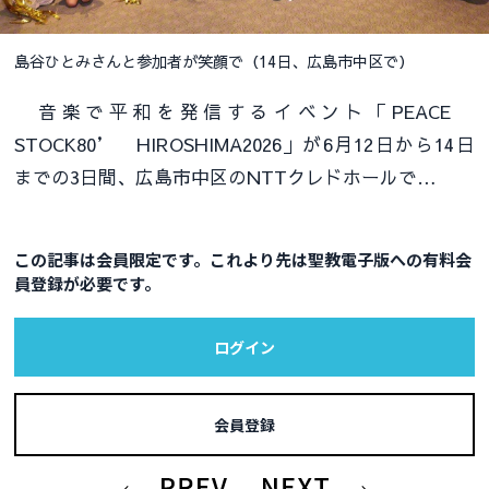
島谷ひとみさんと参加者が笑顔で（14日、広島市中区で）
音楽で平和を発信するイベント「PEACE
STOCK80’ HIROSHIMA2026」が6月12日から14日
までの3日間、広島市中区のNTTクレドホールで…
この記事は会員限定です。これより先は聖教電子版への有料会
員登録が必要です。
ログイン
会員登録