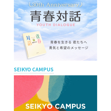
SEIKYO CAMPUS