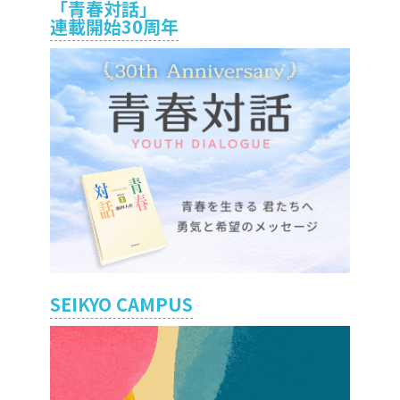
「青春対話」
連載開始30周年
SEIKYO CAMPUS