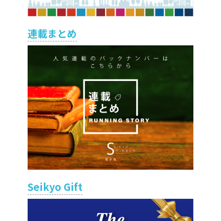
連載まとめ
Seikyo Gift