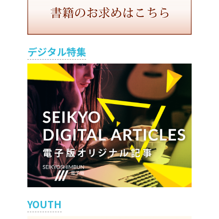
デジタル特集
YOUTH