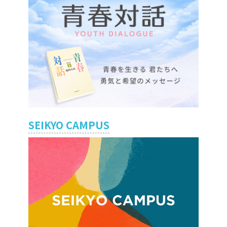
SEIKYO CAMPUS