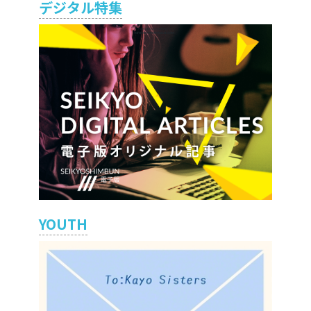
デジタル特集
YOUTH