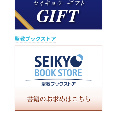
聖教ブックストア