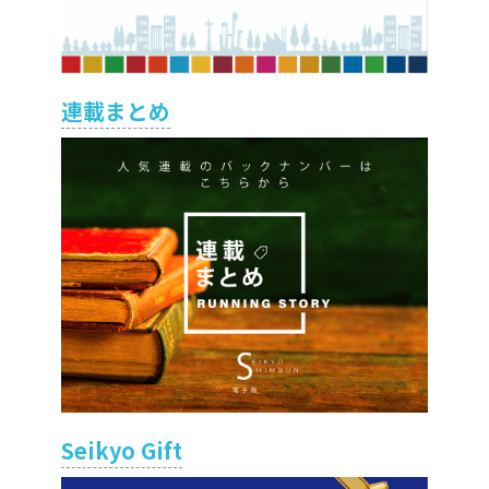
連載まとめ
Seikyo Gift