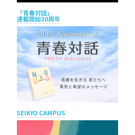
「青春対話」
連載開始30周年
SEIKYO CAMPUS