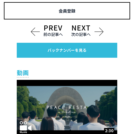
会員登録
前の記事へ
次の記事へ
バックナンバーを見る
動画
2:30