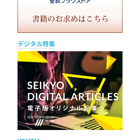
デジタル特集