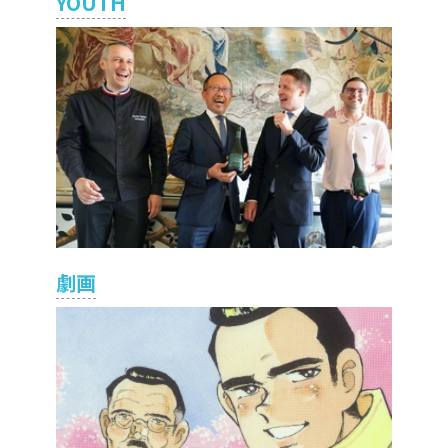
YOUTH
劇画