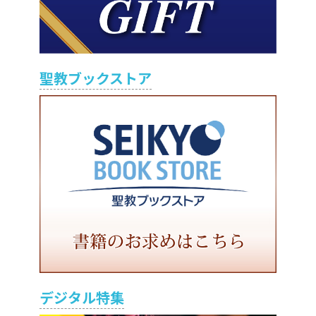
聖教ブックストア
デジタル特集