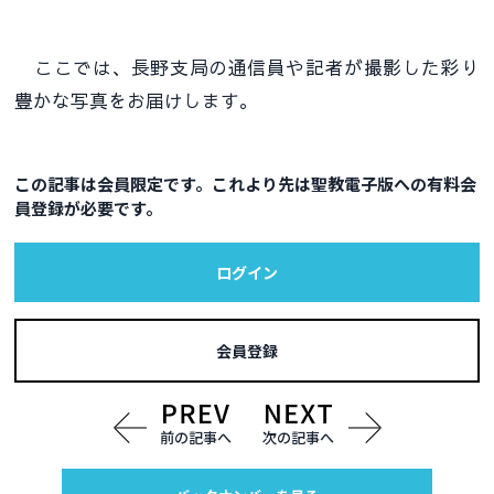
ここでは、長野支局の通信員や記者が撮影した彩り
豊かな写真をお届けします。
この記事は会員限定です。これより先は聖教電子版への有料会
員登録が必要です。
ログイン
会員登録
前の記事へ
次の記事へ