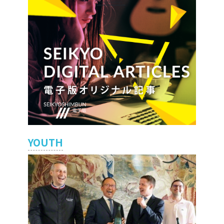
YOUTH