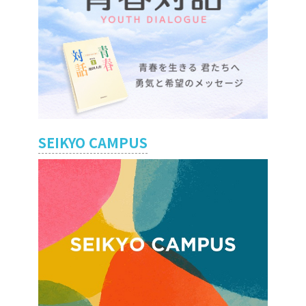
SEIKYO CAMPUS